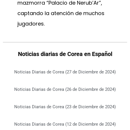
mazmorra “Palacio de Nerub’Ar”,
captando la atención de muchos
jugadores.
Noticias diarias de Corea en Español
Noticias Diarias de Corea (27 de Diciembre de 2024)
Noticias Diarias de Corea (26 de Diciembre de 2024)
Noticias Diarias de Corea (23 de Diciembre de 2024)
Noticias Diarias de Corea (12 de Diciembre de 2024)