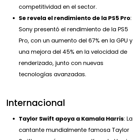
competitividad en el sector.
Se revela el rendimiento de la PS5 Pro
:
Sony presentó el rendimiento de la PS5
Pro, con un aumento del 67% en la GPU y
una mejora del 45% en la velocidad de
renderizado, junto con nuevas
tecnologías avanzadas.
Internacional
Taylor Swift apoya a Kamala Harris
: La
cantante mundialmente famosa Taylor