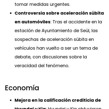
tomar medidas urgentes.
Controversia sobre aceleración súbita
en automóviles
: Tras el accidente en la
estación de Ayuntamiento de Seúl, las
sospechas de aceleración súbita en
vehículos han vuelto a ser un tema de
debate, con discusiones sobre la
veracidad del fenómeno.
Economía
Mejora en la calificación crediticia de
Hyundai y Kia
: Hyundai y Kia obtuvieron