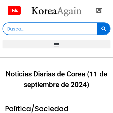
Help
Noticias Diarias de Corea (11 de
septiembre de 2024)
Política/Sociedad