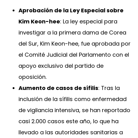
Aprobación de la Ley Especial sobre
Kim Keon-hee
: La ley especial para
investigar a la primera dama de Corea
del Sur, Kim Keon-hee, fue aprobada por
el Comité Judicial del Parlamento con el
apoyo exclusivo del partido de
oposición.
Aumento de casos de sífilis
: Tras la
inclusión de la sífilis como enfermedad
de vigilancia intensiva, se han reportado
casi 2.000 casos este año, lo que ha
llevado a las autoridades sanitarias a