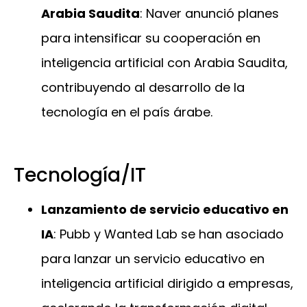
Arabia Saudita
: Naver anunció planes
para intensificar su cooperación en
inteligencia artificial con Arabia Saudita,
contribuyendo al desarrollo de la
tecnología en el país árabe.
Tecnología/IT
Lanzamiento de servicio educativo en
IA
: Pubb y Wanted Lab se han asociado
para lanzar un servicio educativo en
inteligencia artificial dirigido a empresas,