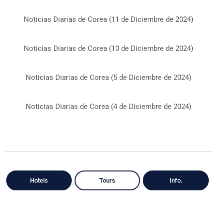
Noticias Diarias de Corea (11 de Diciembre de 2024)
Noticias Diarias de Corea (10 de Diciembre de 2024)
Noticias Diarias de Corea (5 de Diciembre de 2024)
Noticias Diarias de Corea (4 de Diciembre de 2024)
Hotels
Tours
Info.