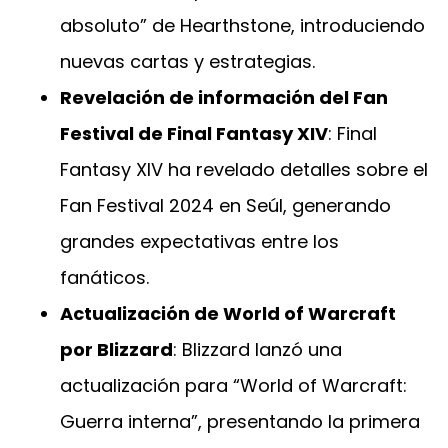
absoluto” de Hearthstone, introduciendo
nuevas cartas y estrategias.
Revelación de información del Fan
Festival de Final Fantasy XIV
: Final
Fantasy XIV ha revelado detalles sobre el
Fan Festival 2024 en Seúl, generando
grandes expectativas entre los
fanáticos.
Actualización de World of Warcraft
por Blizzard
: Blizzard lanzó una
actualización para “World of Warcraft:
Guerra interna”, presentando la primera