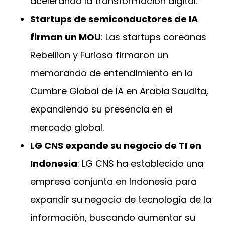
acelerando la transformación digital.
Startups de semiconductores de IA
firman un MOU
: Las startups coreanas
Rebellion y Furiosa firmaron un
memorando de entendimiento en la
Cumbre Global de IA en Arabia Saudita,
expandiendo su presencia en el
mercado global.
LG CNS expande su negocio de TI en
Indonesia
: LG CNS ha establecido una
empresa conjunta en Indonesia para
expandir su negocio de tecnología de la
información, buscando aumentar su