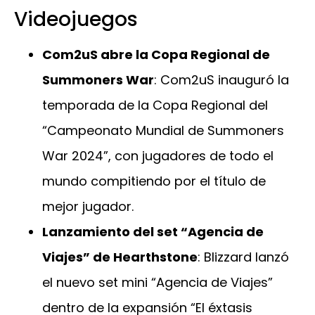
Videojuegos
Com2uS abre la Copa Regional de
Summoners War
: Com2uS inauguró la
temporada de la Copa Regional del
“Campeonato Mundial de Summoners
War 2024”, con jugadores de todo el
mundo compitiendo por el título de
mejor jugador.
Lanzamiento del set “Agencia de
Viajes” de Hearthstone
: Blizzard lanzó
el nuevo set mini “Agencia de Viajes”
dentro de la expansión “El éxtasis