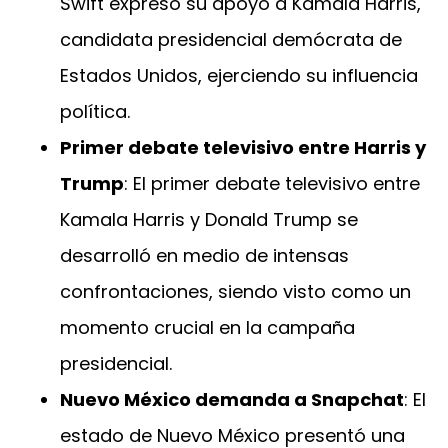
Swift expresó su apoyo a Kamala Harris,
candidata presidencial demócrata de
Estados Unidos, ejerciendo su influencia
política.
Primer debate televisivo entre Harris y
Trump
: El primer debate televisivo entre
Kamala Harris y Donald Trump se
desarrolló en medio de intensas
confrontaciones, siendo visto como un
momento crucial en la campaña
presidencial.
Nuevo México demanda a Snapchat
: El
estado de Nuevo México presentó una