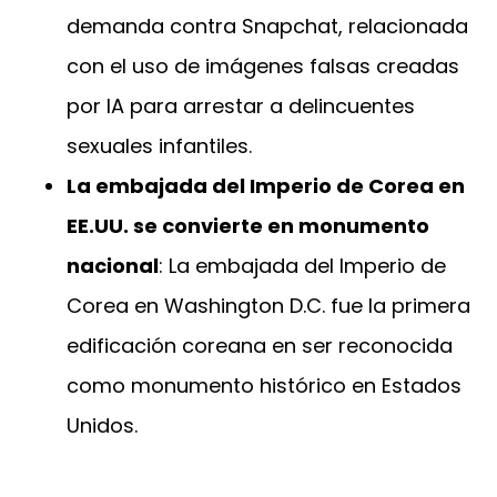
demanda contra Snapchat, relacionada
con el uso de imágenes falsas creadas
por IA para arrestar a delincuentes
sexuales infantiles.
La embajada del Imperio de Corea en
EE.UU. se convierte en monumento
nacional
: La embajada del Imperio de
Corea en Washington D.C. fue la primera
edificación coreana en ser reconocida
como monumento histórico en Estados
Unidos.