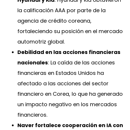
la calificación AAA por parte de la
agencia de crédito coreana,
fortaleciendo su posición en el mercado
automotriz global.
Debilidad en las acciones financieras
nacionales
: La caída de las acciones
financieras en Estados Unidos ha
afectado a las acciones del sector
financiero en Corea, lo que ha generado
un impacto negativo en los mercados
financieros.
Naver fortalece cooperación en IA con