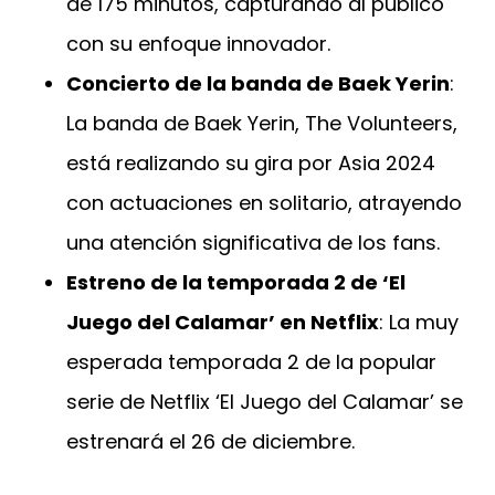
de 175 minutos, capturando al público
con su enfoque innovador.
Concierto de la banda de Baek Yerin
:
La banda de Baek Yerin, The Volunteers,
está realizando su gira por Asia 2024
con actuaciones en solitario, atrayendo
una atención significativa de los fans.
Estreno de la temporada 2 de ‘El
Juego del Calamar’ en Netflix
: La muy
esperada temporada 2 de la popular
serie de Netflix ‘El Juego del Calamar’ se
estrenará el 26 de diciembre.