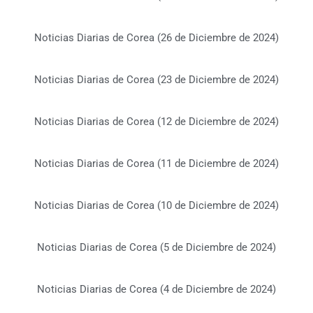
Noticias Diarias de Corea (26 de Diciembre de 2024)
Noticias Diarias de Corea (23 de Diciembre de 2024)
Noticias Diarias de Corea (12 de Diciembre de 2024)
Noticias Diarias de Corea (11 de Diciembre de 2024)
Noticias Diarias de Corea (10 de Diciembre de 2024)
Noticias Diarias de Corea (5 de Diciembre de 2024)
Noticias Diarias de Corea (4 de Diciembre de 2024)