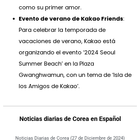
como su primer amor.
Evento de verano de Kakao Friends
:
Para celebrar la temporada de
vacaciones de verano, Kakao está
organizando el evento ‘2024 Seoul
Summer Beach’ en la Plaza
Gwanghwamun, con un tema de ‘Isla de
los Amigos de Kakao’.
Noticias diarias de Corea en Español
Noticias Diarias de Corea (27 de Diciembre de 2024)