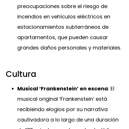
preocupaciones sobre el riesgo de
incendios en vehículos eléctricos en
estacionamientos subterráneos de
apartamentos, que pueden causar
grandes daños personales y materiales.
Cultura
Musical ‘Frankenstein’ en escena
: El
musical original ‘Frankenstein’ está
recibiendo elogios por su narrativa
cautivadora a lo largo de una duración