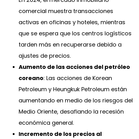
comercial muestra transacciones
activas en oficinas y hoteles, mientras
que se espera que los centros logísticos
tarden más en recuperarse debido a
ajustes de precios.
Aumento de las acciones del petróleo
coreano
: Las acciones de Korean
Petroleum y Heungkuk Petroleum están
aumentando en medio de los riesgos del
Medio Oriente, desafiando la recesión
económica general.
Incremento de los precios al