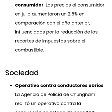
consumidor
: Los precios al consumidor
en julio aumentaron un 2,6% en
comparación con el año anterior,
influenciados por la reducción de los
recortes de impuestos sobre el
combustible.
Sociedad
Operativo contra conductores ebrios
:
La Agencia de Policía de Chungnam
realizó un operativo contra la