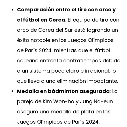
Comparación entre el tiro con arco y
el fútbol en Corea
: El equipo de tiro con
arco de Corea del Sur está logrando un
éxito notable en los Juegos Olímpicos
de París 2024, mientras que el fútbol
coreano enfrenta contratiempos debido
a un sistema poco claro e irracional, lo
que lleva a una eliminación impactante.
Medalla en bádminton asegurada
: La
pareja de Kim Won-ho y Jung Na-eun
aseguró una medalla de plata en los
Juegos Olímpicos de París 2024,