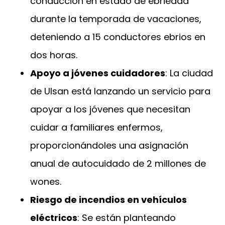
conducción en estado de ebriedad
durante la temporada de vacaciones,
deteniendo a 15 conductores ebrios en
dos horas.
Apoyo a jóvenes cuidadores
: La ciudad
de Ulsan está lanzando un servicio para
apoyar a los jóvenes que necesitan
cuidar a familiares enfermos,
proporcionándoles una asignación
anual de autocuidado de 2 millones de
wones.
Riesgo de incendios en vehículos
eléctricos
: Se están planteando