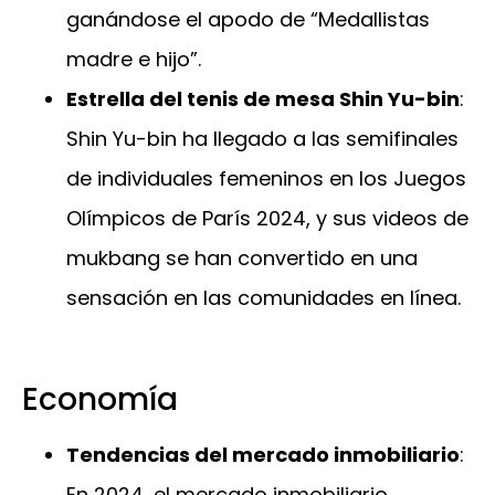
ganándose el apodo de “Medallistas
madre e hijo”.
Estrella del tenis de mesa Shin Yu-bin
:
Shin Yu-bin ha llegado a las semifinales
de individuales femeninos en los Juegos
Olímpicos de París 2024, y sus videos de
mukbang se han convertido en una
sensación en las comunidades en línea.
Economía
Tendencias del mercado inmobiliario
:
En 2024, el mercado inmobiliario