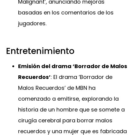
Malignant’, anunciando mejoras
basadas en los comentarios de los
jugadores.
Entretenimiento
Emisión del drama ‘Borrador de Malos
Recuerdos’
: El drama ‘Borrador de
Malos Recuerdos’ de MBN ha
comenzado a emitirse, explorando la
historia de un hombre que se somete a
cirugía cerebral para borrar malos
recuerdos y una mujer que es fabricada