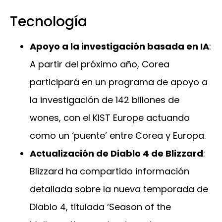
Tecnología
Apoyo a la investigación basada en IA
:
A partir del próximo año, Corea
participará en un programa de apoyo a
la investigación de 142 billones de
wones, con el KIST Europe actuando
como un ‘puente’ entre Corea y Europa.
Actualización de Diablo 4 de Blizzard
:
Blizzard ha compartido información
detallada sobre la nueva temporada de
Diablo 4, titulada ‘Season of the