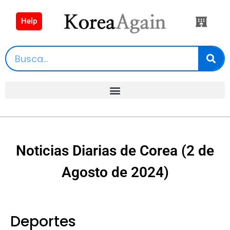
Help
Noticias Diarias de Corea (2 de
Agosto de 2024)
Deportes