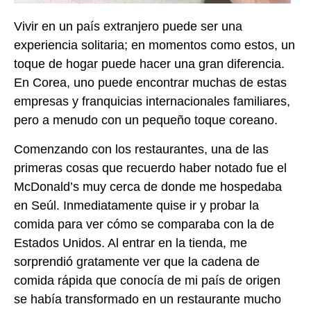
Vivir en un país extranjero puede ser una
experiencia solitaria; en momentos como estos, un
toque de hogar puede hacer una gran diferencia.
En Corea, uno puede encontrar muchas de estas
empresas y franquicias internacionales familiares,
pero a menudo con un pequeño toque coreano.
Comenzando con los restaurantes, una de las
primeras cosas que recuerdo haber notado fue el
McDonald’s muy cerca de donde me hospedaba
en Seúl. Inmediatamente quise ir y probar la
comida para ver cómo se comparaba con la de
Estados Unidos. Al entrar en la tienda, me
sorprendió gratamente ver que la cadena de
comida rápida que conocía de mi país de origen
se había transformado en un restaurante mucho