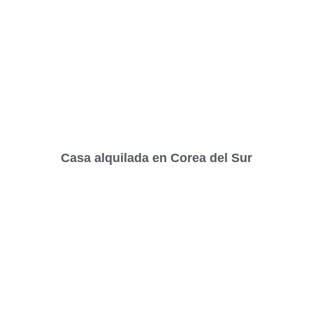
Casa alquilada en Corea del Sur