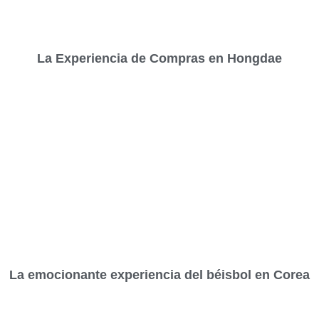
La Experiencia de Compras en Hongdae
La emocionante experiencia del béisbol en Corea