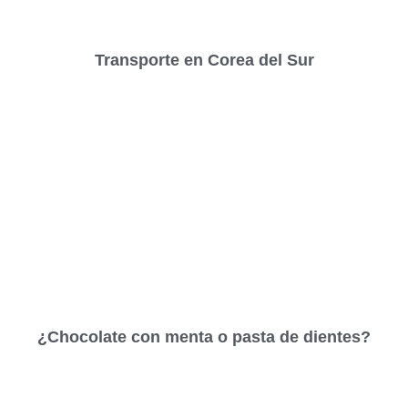
Transporte en Corea del Sur
¿Chocolate con menta o pasta de dientes?