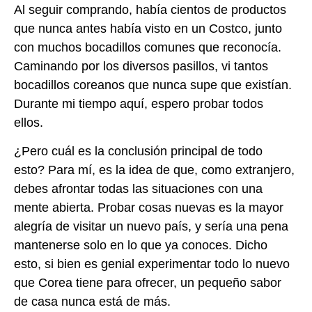
Al seguir comprando, había cientos de productos
que nunca antes había visto en un Costco, junto
con muchos bocadillos comunes que reconocía.
Caminando por los diversos pasillos, vi tantos
bocadillos coreanos que nunca supe que existían.
Durante mi tiempo aquí, espero probar todos
ellos.
¿Pero cuál es la conclusión principal de todo
esto? Para mí, es la idea de que, como extranjero,
debes afrontar todas las situaciones con una
mente abierta. Probar cosas nuevas es la mayor
alegría de visitar un nuevo país, y sería una pena
mantenerse solo en lo que ya conoces. Dicho
esto, si bien es genial experimentar todo lo nuevo
que Corea tiene para ofrecer, un pequeño sabor
de casa nunca está de más.