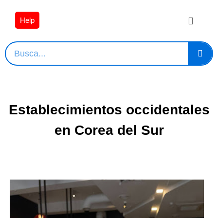
Help
Establecimientos occidentales
en Corea del Sur