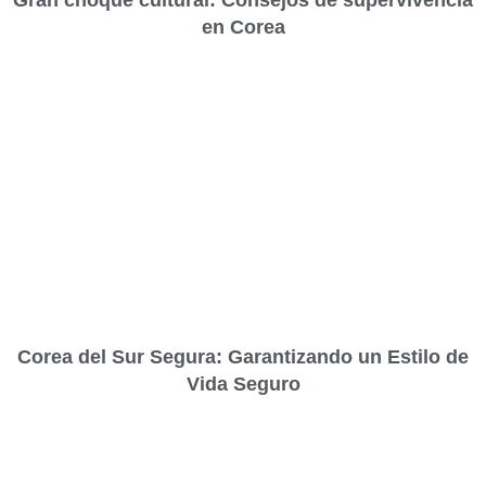
en Corea
Corea del Sur Segura: Garantizando un Estilo de
Vida Seguro