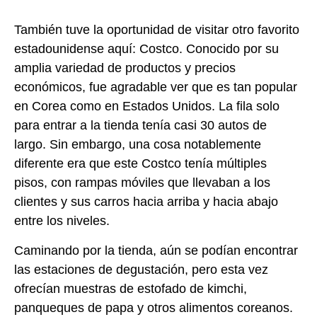
También tuve la oportunidad de visitar otro favorito
estadounidense aquí: Costco. Conocido por su
amplia variedad de productos y precios
económicos, fue agradable ver que es tan popular
en Corea como en Estados Unidos. La fila solo
para entrar a la tienda tenía casi 30 autos de
largo. Sin embargo, una cosa notablemente
diferente era que este Costco tenía múltiples
pisos, con rampas móviles que llevaban a los
clientes y sus carros hacia arriba y hacia abajo
entre los niveles.
Caminando por la tienda, aún se podían encontrar
las estaciones de degustación, pero esta vez
ofrecían muestras de estofado de kimchi,
panqueques de papa y otros alimentos coreanos.