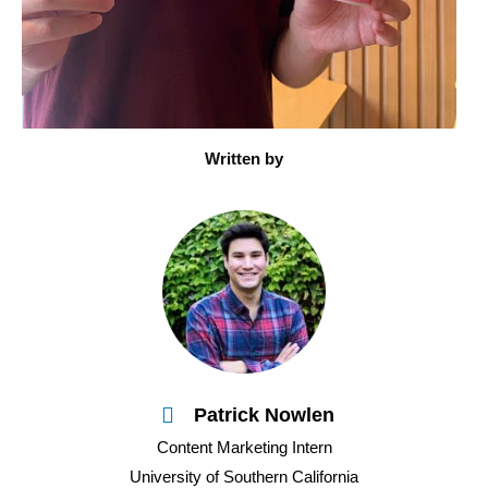
Written by
Patrick Nowlen
Content Marketing Intern
University of Southern California