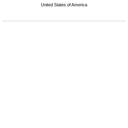
United States of America