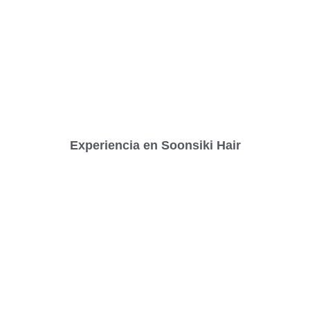
Experiencia en Soonsiki Hair