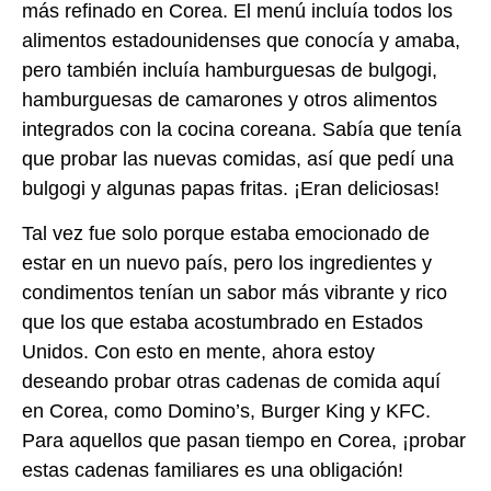
más refinado en Corea. El menú incluía todos los
alimentos estadounidenses que conocía y amaba,
pero también incluía hamburguesas de bulgogi,
hamburguesas de camarones y otros alimentos
integrados con la cocina coreana. Sabía que tenía
que probar las nuevas comidas, así que pedí una
bulgogi y algunas papas fritas. ¡Eran deliciosas!
Tal vez fue solo porque estaba emocionado de
estar en un nuevo país, pero los ingredientes y
condimentos tenían un sabor más vibrante y rico
que los que estaba acostumbrado en Estados
Unidos. Con esto en mente, ahora estoy
deseando probar otras cadenas de comida aquí
en Corea, como Domino’s, Burger King y KFC.
Para aquellos que pasan tiempo en Corea, ¡probar
estas cadenas familiares es una obligación!