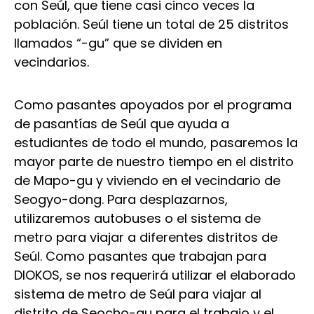
con Seúl, que tiene casi cinco veces la
población. Seúl tiene un total de 25 distritos
llamados “-gu” que se dividen en
vecindarios.
Como pasantes apoyados por el programa
de pasantías de Seúl que ayuda a
estudiantes de todo el mundo, pasaremos la
mayor parte de nuestro tiempo en el distrito
de Mapo-gu y viviendo en el vecindario de
Seogyo-dong. Para desplazarnos,
utilizaremos autobuses o el sistema de
metro para viajar a diferentes distritos de
Seúl. Como pasantes que trabajan para
DIOKOS, se nos requerirá utilizar el elaborado
sistema de metro de Seúl para viajar al
distrito de Seocho-gu para el trabajo y el