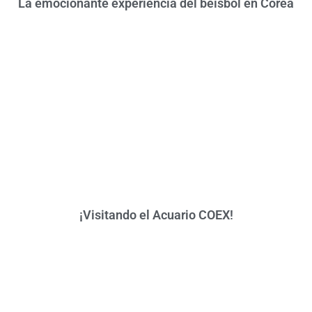
La emocionante experiencia del béisbol en Corea
¡Visitando el Acuario COEX!