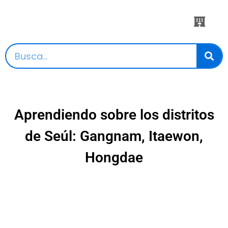
Aprendiendo sobre los distritos
de Seúl: Gangnam, Itaewon,
Hongdae