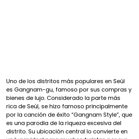
Uno de los distritos más populares en Seúl
es Gangnam-gu, famoso por sus compras y
bienes de lujo. Considerado la parte más
rica de Seúl, se hizo famoso principalmente
por la canción de éxito “Gangnam Style”, que
es una parodia de la riqueza excesiva del
distrito. Su ubicación central lo convierte en