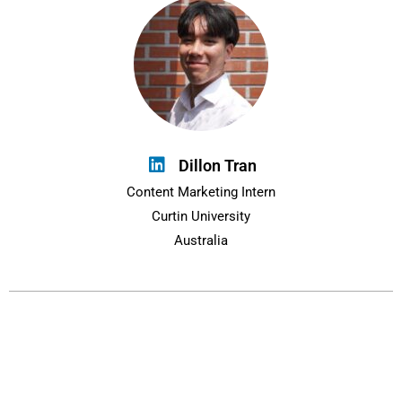
Dillon Tran
Content Marketing Intern
Curtin University
Australia