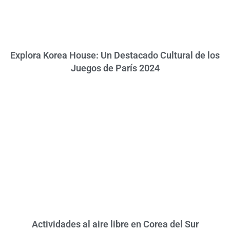
Explora Korea House: Un Destacado Cultural de los
Juegos de París 2024
Actividades al aire libre en Corea del Sur