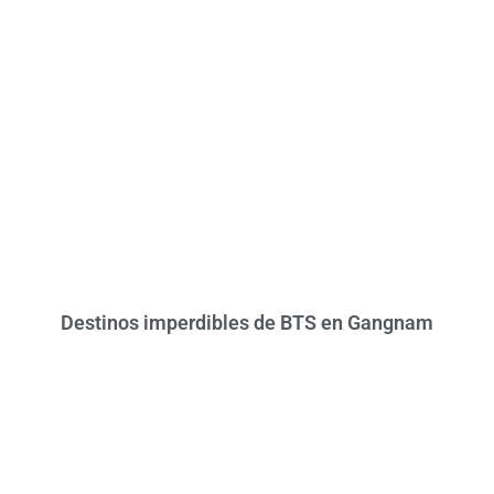
Destinos imperdibles de BTS en Gangnam