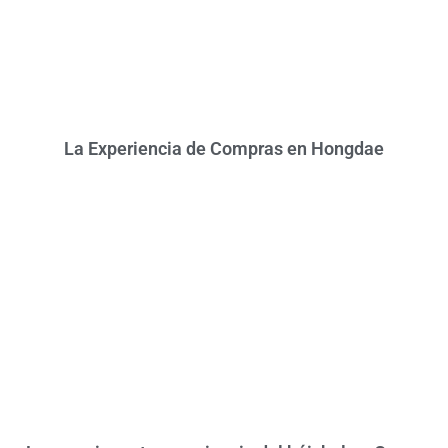
La Experiencia de Compras en Hongdae