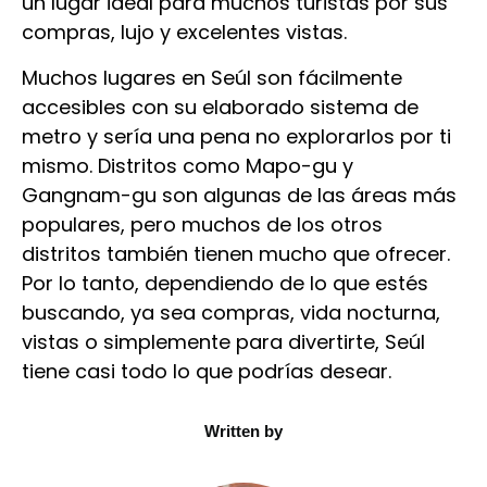
un lugar ideal para muchos turistas por sus
compras, lujo y excelentes vistas.
Muchos lugares en Seúl son fácilmente
accesibles con su elaborado sistema de
metro y sería una pena no explorarlos por ti
mismo. Distritos como Mapo-gu y
Gangnam-gu son algunas de las áreas más
populares, pero muchos de los otros
distritos también tienen mucho que ofrecer.
Por lo tanto, dependiendo de lo que estés
buscando, ya sea compras, vida nocturna,
vistas o simplemente para divertirte, Seúl
tiene casi todo lo que podrías desear.
Written by