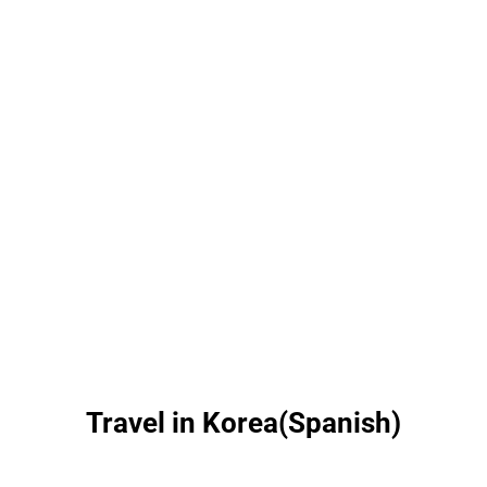
Travel in Korea(Spanish)