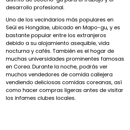
desarrollo profesional.
Uno de los vecindarios más populares en
Seúl es Hongdae, ubicado en Mapo-gu, y es
bastante popular entre los extranjeros
debido a su alojamiento asequible, vida
nocturna y cafés. También es el hogar de
muchas universidades prominentes famosas
en Corea. Durante la noche, podrás ver
muchos vendedores de comida callejera
vendiendo deliciosas comidas coreanas, así
como hacer compras ligeras antes de visitar
los infames clubes locales.