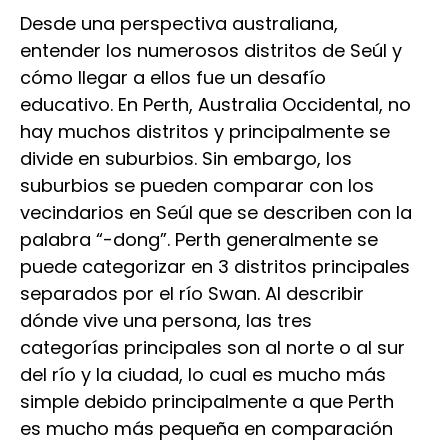
Desde una perspectiva australiana,
entender los numerosos distritos de Seúl y
cómo llegar a ellos fue un desafío
educativo. En Perth, Australia Occidental, no
hay muchos distritos y principalmente se
divide en suburbios. Sin embargo, los
suburbios se pueden comparar con los
vecindarios en Seúl que se describen con la
palabra “-dong”. Perth generalmente se
puede categorizar en 3 distritos principales
separados por el río Swan. Al describir
dónde vive una persona, las tres
categorías principales son al norte o al sur
del río y la ciudad, lo cual es mucho más
simple debido principalmente a que Perth
es mucho más pequeña en comparación