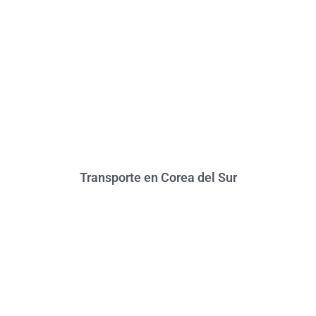
Transporte en Corea del Sur