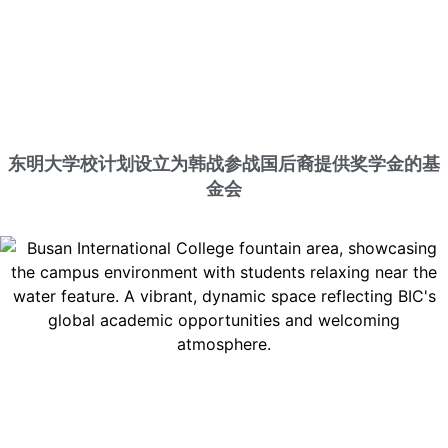
东明大学校计划设立为韩战参战国后裔提供奖学金的基
金会