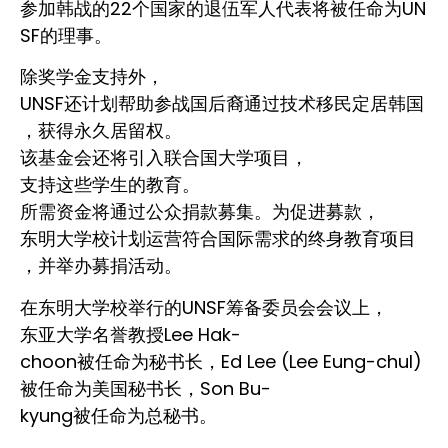
参加韩战的22个国家的退伍军人代表将被任命为UN
SF的理事。
除奖学金支持外，
UNSF还计划帮助参战国后裔通过技术移民定居韩国
，获得永久居留权。
该基金会还将引入联合国大学项目，
支持这些学生的教育。
所需资金将通过公众捐款募集。为促进募款，
东明大学校计划运营符合国际需求的终身教育项目
，并举办募捐活动。
在东明大学校举行的UNSF筹备委员会会议上，
东亚大学名誉教授Lee Hak-
choon被任命为秘书长，Ed Lee (Lee Eung-chul)
被任命为美国秘书长，Son Bu-
kyung被任命为总秘书。