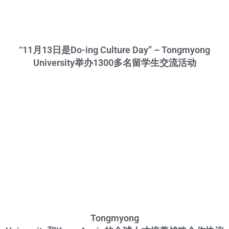
“11月13日是Do-ing Culture Day” – Tongmyong
University举办1300多名留学生交流活动
Tongmyong