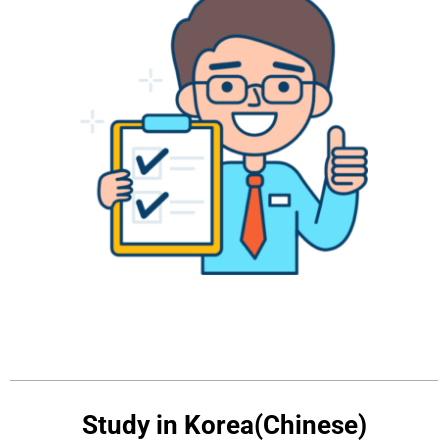
Study in Korea(Chinese)