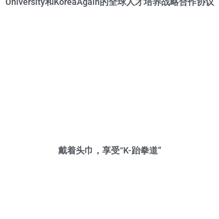
University和KoreaAgain的全球人才培养战略合作协议
戴着头巾，享受“K-跆拳道”