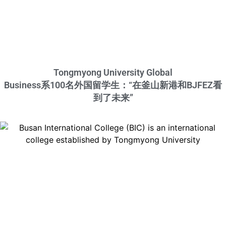
Tongmyong University Global
Business系100名外国留学生：“在釜山新港和BJFEZ看
到了未来”