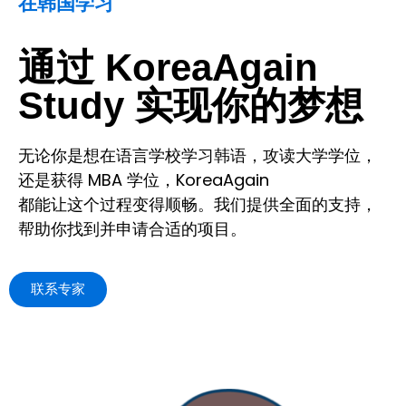
在韩国学习
通过 KoreaAgain
Study 实现你的梦想
无论你是想在语言学校学习韩语，攻读大学学位，
还是获得 MBA 学位，KoreaAgain
都能让这个过程变得顺畅。我们提供全面的支持，
帮助你找到并申请合适的项目。
联系专家