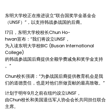
东明大学校正在推进设立“联合国奖学金基金会
（UNSF）”，以支持韩战参战国的后裔。
17日，东明大学校校长Chun Ho-
hwan宣布：“我们将设立UNSF，
为入读东明大学校BIC (Busan International
College)
的韩战参战国后裔提供全额学费减免和奖学金支持
。”
Chun校长强调：“为参战国后裔提供教育机会是我
们的道德责任，也是对他们所做贡献的最高致敬。”
计划于明年9月之前在纽约设立UNSF，
由Chun校长和美国退伍军人协会会长共同担任联合
主席。