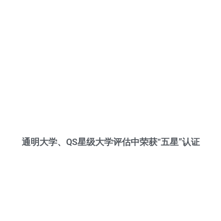
通明大学、QS星级大学评估中荣获“五星”认证