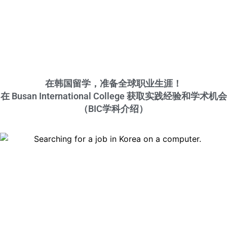
在韩国留学，准备全球职业生涯！
在 Busan International College 获取实践经验和学术机会
（BIC学科介绍）