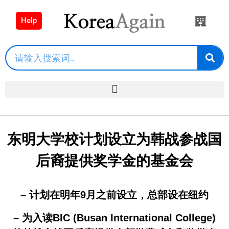
Help
东明大学校计划设立为韩战参战国
后裔提供奖学金的基金会
– 计划在明年9月之前设立，总部设在纽约
– 为入读BIC (Busan International College)