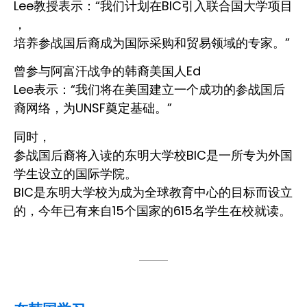
Lee教授表示：“我们计划在BIC引入联合国大学项目
，
培养参战国后裔成为国际采购和贸易领域的专家。”
曾参与阿富汗战争的韩裔美国人Ed
Lee表示：“我们将在美国建立一个成功的参战国后
裔网络，为UNSF奠定基础。”
同时，
参战国后裔将入读的东明大学校BIC是一所专为外国
学生设立的国际学院。
BIC是东明大学校为成为全球教育中心的目标而设立
的，今年已有来自15个国家的615名学生在校就读。