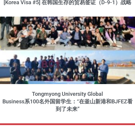
[Korea Visa #5] 在韩国生存的贸易签证（D-9-1）战略
Tongmyong University Global
Business系100名外国留学生：“在釜山新港和BJFEZ看
到了未来”