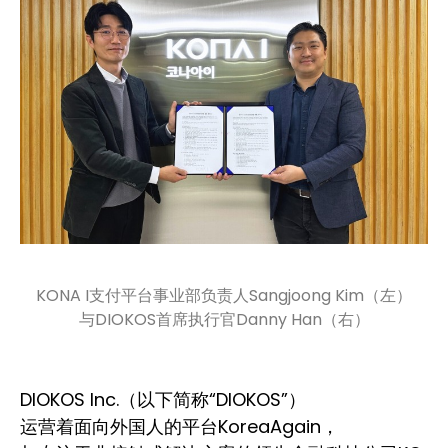
KONA I支付平台事业部负责人Sangjoong Kim（左）
与DIOKOS首席执行官Danny Han（右）
DIOKOS Inc.（以下简称“DIOKOS”）
运营着面向外国人的平台KoreaAgain，