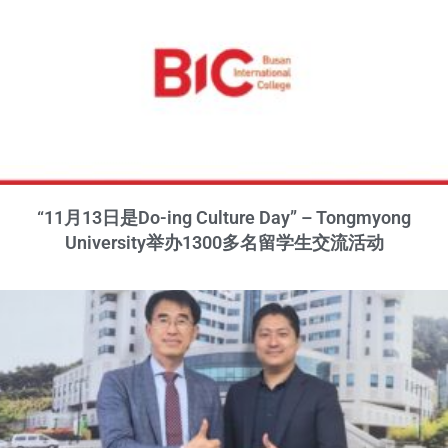
“11月13日是Do-ing Culture Day” – Tongmyong
University举办1300多名留学生交流活动