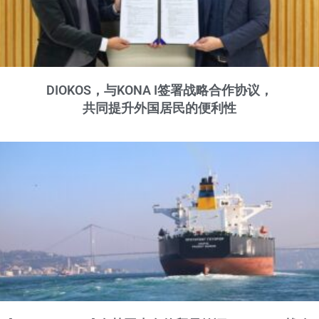
DIOKOS，与KONA I签署战略合作协议，
共同提升外国居民的便利性