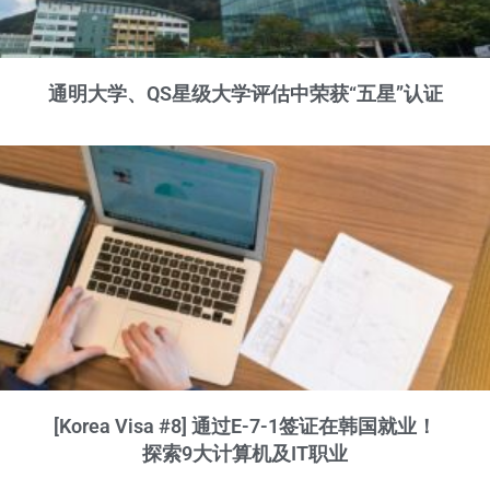
通明大学、QS星级大学评估中荣获“五星”认证
[Korea Visa #8] 通过E-7-1签证在韩国就业！
探索9大计算机及IT职业