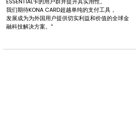
ESSENTIAL卡的用户群并提升其实用性。
我们期待KONA CARD超越单纯的支付工具，
发展成为为外国用户提供切实利益和价值的全球金
融科技解决方案。”