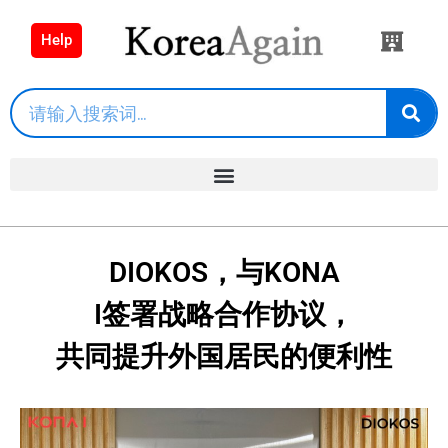
Help
DIOKOS，与KONA
I签署战略合作协议，
共同提升外国居民的便利性