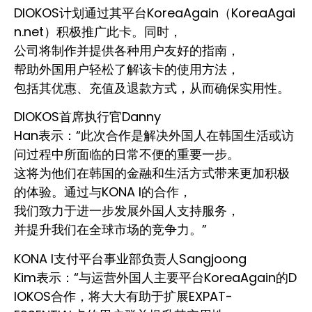
DIOKOS计划通过其平台KoreaAgain（KoreaAgai
n.net）积极推广此卡。同时，
公司将制作并提供各种用户友好的指南，
帮助外国用户轻松了解该卡的使用方法，
包括其优惠、充值及退款方式，从而确保实用性。
DIOKOS首席执行官Danny
Han表示：“此次合作是解决外国人在韩国生活或访
问过程中所面临的日常不便的重要一步。
这将为他们在韩国的金融和生活方式带来更加积极
的体验。通过与KONA I的合作，
我们致力于进一步发展外国人支持服务，
并提升我们在全球市场的竞争力。”
KONA I支付平台事业部负责人Sangjoong
Kim表示：“与运营外国人主要平台KoreaAgain的D
IOKOS合作，将大大有助于扩展EXPAT-