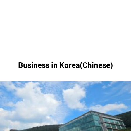
Business in Korea(Chinese)