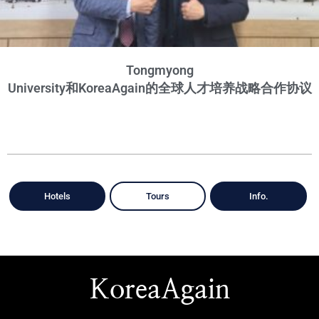
Tongmyong
University和KoreaAgain的全球人才培养战略合作协议
Hotels
Tours
Info.
KoreaAgain