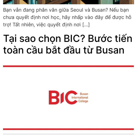
Bạn vẫn đang phân vân giữa Seoul và Busan? Nếu bạn
chưa quyết định nơi học, hãy nhấp vào đây để được hỗ
trợ! Tất nhiên, việc quyết định nơi […]
Tại sao chọn BIC? Bước tiến
toàn cầu bắt đầu từ Busan