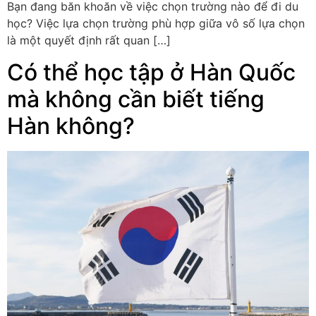
Bạn đang băn khoăn về việc chọn trường nào để đi du
học? Việc lựa chọn trường phù hợp giữa vô số lựa chọn
là một quyết định rất quan […]
Có thể học tập ở Hàn Quốc
mà không cần biết tiếng
Hàn không?