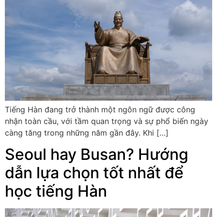
Tiếng Hàn đang trở thành một ngôn ngữ được công
nhận toàn cầu, với tầm quan trọng và sự phổ biến ngày
càng tăng trong những năm gần đây. Khi […]
Seoul hay Busan? Hướng
dẫn lựa chọn tốt nhất để
học tiếng Hàn