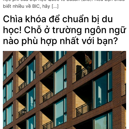
biết nhiều về BIC, hãy […]
Chìa khóa để chuẩn bị du
học! Chỗ ở trường ngôn ngữ
nào phù hợp nhất với bạn?