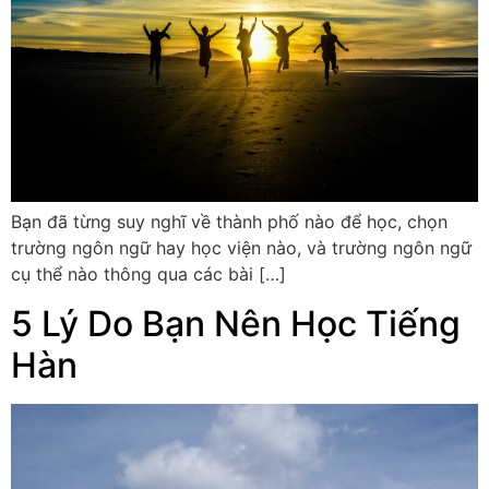
Bạn đã từng suy nghĩ về thành phố nào để học, chọn
trường ngôn ngữ hay học viện nào, và trường ngôn ngữ
cụ thể nào thông qua các bài […]
5 Lý Do Bạn Nên Học Tiếng
Hàn