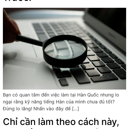
Bạn có quan tâm đến việc làm tại Hàn Quốc nhưng lo
ngại rằng kỹ năng tiếng Hàn của mình chưa đủ tốt?
Đừng lo lắng! Nhấn vào đây để […]
Chỉ cần làm theo cách này,