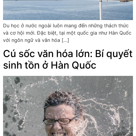
Du học ở nước ngoài luôn mang đến những thách thức
và cơ hội mới. Đặc biệt, tại một quốc gia như Hàn Quốc
với ngôn ngữ và văn hóa […]
Cú sốc văn hóa lớn: Bí quyết
sinh tồn ở Hàn Quốc