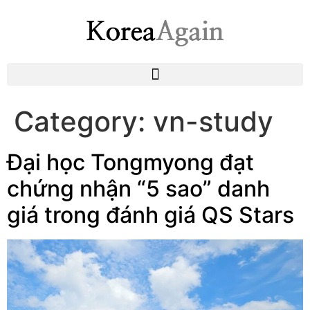
Category:
vn-study
Đại học Tongmyong đạt
chứng nhận “5 sao” danh
giá trong đánh giá QS Stars