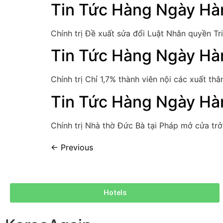
Tin Tức Hàng Ngày Hà
Chính trị Đề xuất sửa đổi Luật Nhân quyền T
Tin Tức Hàng Ngày Hà
Chính trị Chỉ 1,7% thành viên nội các xuất t
Tin Tức Hàng Ngày Hà
Chính trị Nhà thờ Đức Bà tại Pháp mở cửa tr
←
Previous
Hotels