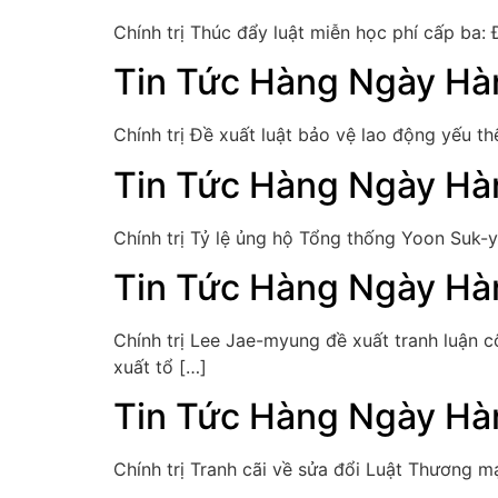
Chính trị Thúc đẩy luật miễn học phí cấp ba:
Tin Tức Hàng Ngày Hà
Chính trị Đề xuất luật bảo vệ lao động yếu 
Tin Tức Hàng Ngày Hà
Chính trị Tỷ lệ ủng hộ Tổng thống Yoon Suk-ye
Tin Tức Hàng Ngày Hà
Chính trị Lee Jae-myung đề xuất tranh luận
xuất tổ […]
Tin Tức Hàng Ngày Hà
Chính trị Tranh cãi về sửa đổi Luật Thương 