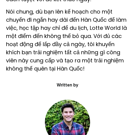
Nói chung, dù bạn lên kế hoạch cho một
chuyến đi ngắn hay dài đến Hàn Quốc để làm
việc, học tập hay chỉ để du lịch, Lotte World là
một điểm đến không thể bỏ qua. Với đủ các
hoạt động để lấp đầy cả ngày, tôi khuyến
khích bạn trải nghiệm tất cả những gì công
viên này cung cấp và tạo ra một trải nghiệm
không thể quên tại Hàn Quốc!
Written by