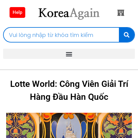
Help
Lotte World: Công Viên Giải Trí
Hàng Đầu Hàn Quốc