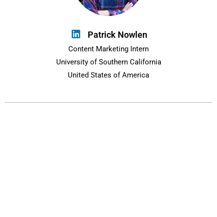
Patrick Nowlen
Content Marketing Intern
University of Southern California
United States of America