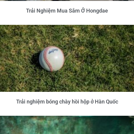
Trải Nghiệm Mua Sắm Ở Hongdae
Trải nghiệm bóng chày hồi hộp ở Hàn Quốc