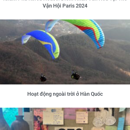
Vận Hội Paris 2024
Hoạt động ngoài trời ở Hàn Quốc