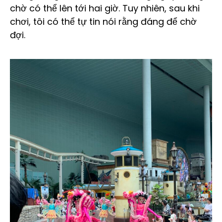
chờ có thể lên tới hai giờ. Tuy nhiên, sau khi
chơi, tôi có thể tự tin nói rằng đáng để chờ
đợi.