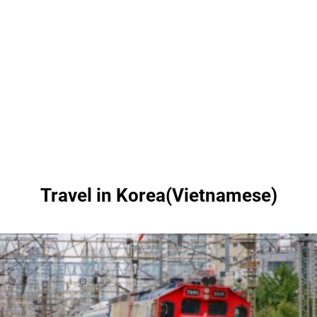
Travel in Korea(Vietnamese)