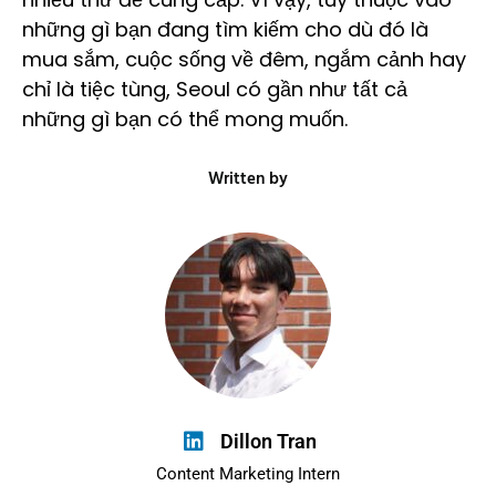
những gì bạn đang tìm kiếm cho dù đó là
mua sắm, cuộc sống về đêm, ngắm cảnh hay
chỉ là tiệc tùng, Seoul có gần như tất cả
những gì bạn có thể mong muốn.
Written by
Dillon Tran
Content Marketing Intern