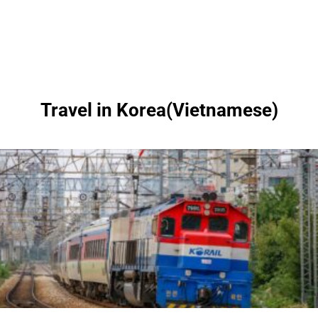
Travel in Korea(Vietnamese)