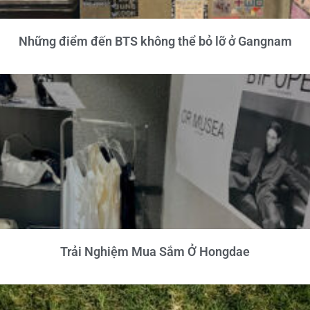
Những điểm đến BTS không thể bỏ lỡ ở Gangnam
Trải Nghiệm Mua Sắm Ở Hongdae