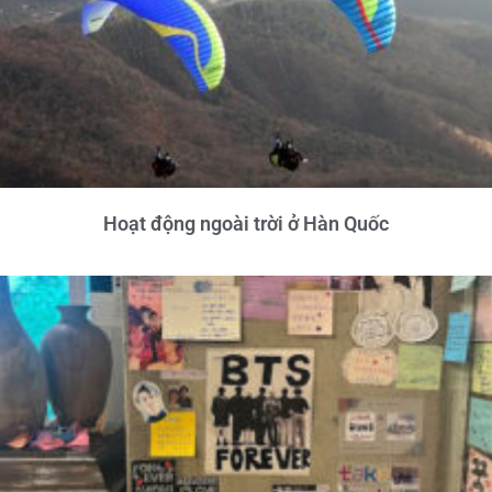
Hoạt động ngoài trời ở Hàn Quốc