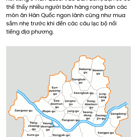
thể thấy nhiều người bán hàng rong bán các
món ăn Hàn Quốc ngon lành cũng như mua
sắm nhẹ trước khi đến các câu lạc bộ nổi
tiếng địa phương.