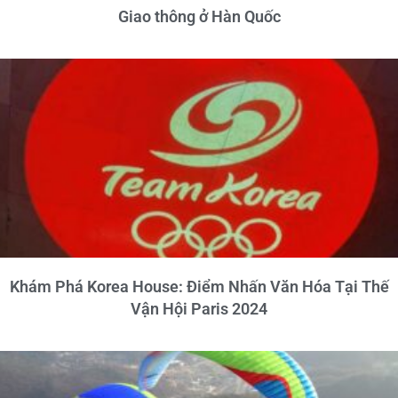
Giao thông ở Hàn Quốc
Khám Phá Korea House: Điểm Nhấn Văn Hóa Tại Thế
Vận Hội Paris 2024