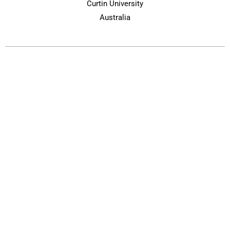
Curtin University
Australia