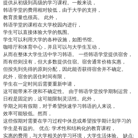
提供从初级到高级的学习课程。一般来说，
韩语学堂的费用相对较低，由于大学的支持，
教育质量也很高。 此外，
韩语学堂的课程在大学校园内进行，
学生可以直接体验大学的氛围。
学生可以利用大学的各种设施，如图书馆、
咖啡厅和体育中心，并且可以与大学生互动，
从而在整体大学生活中学习韩语。 一些韩语学堂提供宿舍，
而有些则没有，但大多数提供住宿。宿舍通常价格实惠，
但按先到先得的原则分配，因此能否获得宿舍并不确定。
此外，宿舍的居住时间有限，
学生在一定时间后需要重新申请，
这可能带来不便和不确定性。 由于韩语学堂按学期制运营，
日程是固定的，这可能限制灵活性。此外，
学期之间有假期，对于希望快速学习韩语的人来说，
效率可能较低。然而，
这些假期对需要在学习过程中休息或希望按学期计划学习的
学生是有益的。 优点: 学术性和结构化的教育课程，
实惠的费用，与大学相关的学习环境，大学生活体验。 缺点: