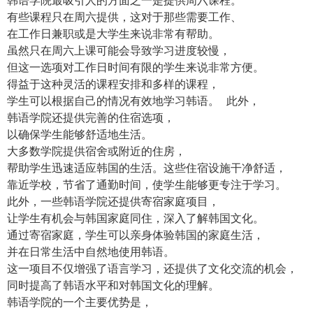
有些课程只在周六提供，这对于那些需要工作、
在工作日兼职或是大学生来说非常有帮助。
虽然只在周六上课可能会导致学习进度较慢，
但这一选项对工作日时间有限的学生来说非常方便。
得益于这种灵活的课程安排和多样的课程，
学生可以根据自己的情况有效地学习韩语。 此外，
韩语学院还提供完善的住宿选项，
以确保学生能够舒适地生活。
大多数学院提供宿舍或附近的住房，
帮助学生迅速适应韩国的生活。这些住宿设施干净舒适，
靠近学校，节省了通勤时间，使学生能够更专注于学习。
此外，一些韩语学院还提供寄宿家庭项目，
让学生有机会与韩国家庭同住，深入了解韩国文化。
通过寄宿家庭，学生可以亲身体验韩国的家庭生活，
并在日常生活中自然地使用韩语。
这一项目不仅增强了语言学习，还提供了文化交流的机会，
同时提高了韩语水平和对韩国文化的理解。
韩语学院的一个主要优势是，