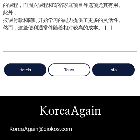
的课程，而周六课程和寄宿家庭项目等选项尤其有用。
此外，
按课付款和随时开始学习的能力提供了更多的灵活性。
然而，这些便利通常伴随着相对较高的成本。 […]
Hotels
Tours
Info.
KoreaAgain
KoreaAgain@diokos.com