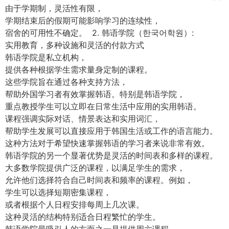
由于学期制，灵活性有限，
学期结束后的假期可能影响学习的连续性，
宿舍的可用性不确定。 2. 韩语学院（한국어학원）:
实用教育，多种设施和灵活的付款方式
韩语学院是私立机构，
提供各种根据学生需求量身定制的课程。
这些学院旨在通过各种支持方法，
帮助外国学习者有效掌握韩语。特别是韩语学院，
重点教授学生可以立即在日常生活中应用的实用韩语。
课程强调实际对话、情景表达和实用词汇，
帮助学生发展可以直接应用于韩国生活或工作的语言能力。
这种方法对于希望快速掌握韩语的学习者来说非常有效。
韩语学院的另一个显著优势是灵活的时间表和多样的课程。
大多数学院提供广泛的课程，以满足学生的需求，
允许他们选择符合自己时间表和频率的课程。例如，
学生可以选择短期密集课程，
或者根据个人日程安排每周上几次课。
这种灵活的结构特别适合日程繁忙的学生。
韩语学院最吸引人的方面之一是提供周六课程。