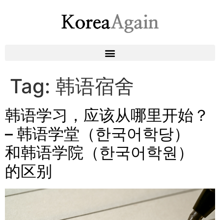
Tag:
韩语宿舍
韩语学习，应该从哪里开始？
– 韩语学堂（한국어학당）
和韩语学院（한국어학원）
的区别