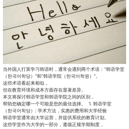
当外国人打算学习韩语时，通常会遇到两个术语：“韩语学堂
（한국어학당）”和“韩语学院（한국어학원）”。
这些术语看起来相似，
但在教育环境和成本方面存在显著差异。
本文将探讨韩语学堂和韩语学院之间的区别，
帮助您确定哪一个可能是您的最佳选择。 1. 韩语学堂
（한국어학당）: 学术方法，实惠的费用和大学经验
韩语学堂通常由大学运营，并提供系统的教育计划。
这些学堂作为大学的一部分，遵循正规学期制度，