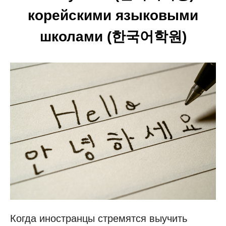
корейскими языковыми
школами (한국어학원)
Когда иностранцы стремятся выучить