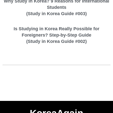
Why Study in Korea? 9 Reasons for International
Students
(Study in Korea Guide #003)
Is Studying in Korea Really Possible for
Foreigners? Step-by-Step Guide
(Study in Korea Guide #002)