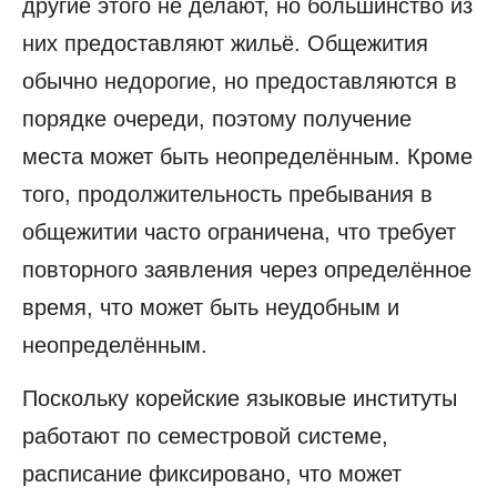
другие этого не делают, но большинство из
них предоставляют жильё. Общежития
обычно недорогие, но предоставляются в
порядке очереди, поэтому получение
места может быть неопределённым. Кроме
того, продолжительность пребывания в
общежитии часто ограничена, что требует
повторного заявления через определённое
время, что может быть неудобным и
неопределённым.
Поскольку корейские языковые институты
работают по семестровой системе,
расписание фиксировано, что может