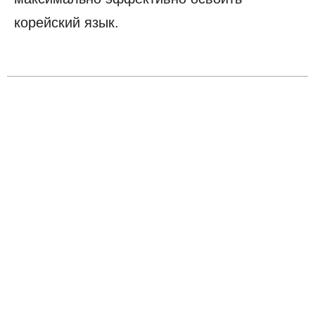
корейский язык.