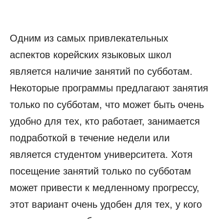
Одним из самых привлекательных
аспектов корейских языковых школ
является наличие занятий по субботам.
Некоторые программы предлагают занятия
только по субботам, что может быть очень
удобно для тех, кто работает, занимается
подработкой в течение недели или
является студентом университета. Хотя
посещение занятий только по субботам
может привести к медленному прогрессу,
этот вариант очень удобен для тех, у кого