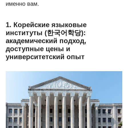
именно вам.
1. Корейские языковые
институты (한국어학당):
академический подход,
доступные цены и
университетский опыт