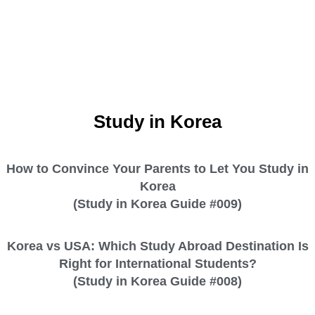
Study in Korea
How to Convince Your Parents to Let You Study in
Korea
(Study in Korea Guide #009)
Korea vs USA: Which Study Abroad Destination Is
Right for International Students?
(Study in Korea Guide #008)