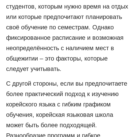
студентов, которым нужно время на отдых
или которые предпочитают планировать
своё обучение по семестрам. Однако
фиксированное расписание и возможная
неопределённость с наличием мест в
общежитии – это факторы, которые
следует учитывать.
С другой стороны, если вы предпочитаете
более практический подход к изучению
корейского языка с гибким графиком
обучения, корейская языковая школа
может быть более подходящей.
Разнообразие программ и гибкое