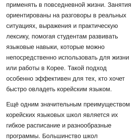
применять в повседневной жизни. Занятия
ориентированы на разговоры в реальных
ситуациях, выражения и практическую
лексику, помогая студентам развивать
языковые навыки, которые можно
непосредственно использовать для жизни
или работы в Корее. Такой подход
особенно эффективен для тех, кто хочет
быстро овладеть корейским языком.
Ещё одним значительным преимуществом
корейских языковых школ является их
гибкое расписание и разнообразные
программы. Большинство школ