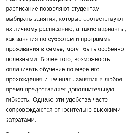
расписание позволяют студентам
выбирать занятия, которые соответствуют
их личному расписанию, а такие варианты,
как занятия по субботам и программы
проживания в семье, могут быть особенно
полезными. Более того, возможность
оплачивать обучение по мере его
прохождения и начинать занятия в любое
время предоставляет дополнительную
гибкость. Однако эти удобства часто
сопровождаются относительно высокими
затратами.