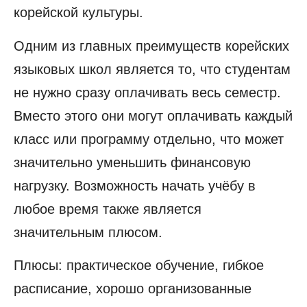
корейской культуры.
Одним из главных преимуществ корейских
языковых школ является то, что студентам
не нужно сразу оплачивать весь семестр.
Вместо этого они могут оплачивать каждый
класс или программу отдельно, что может
значительно уменьшить финансовую
нагрузку. Возможность начать учёбу в
любое время также является
значительным плюсом.
Плюсы: практическое обучение, гибкое
расписание, хорошо организованные