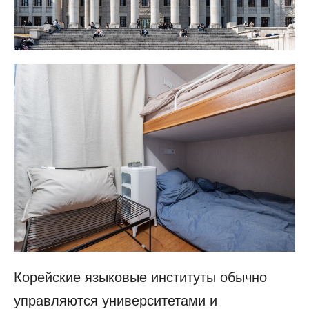
Корейские языковые институты обычно
управляются университетами и