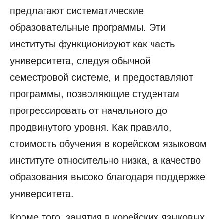
предлагают систематические
образовательные программы. Эти
институты функционируют как часть
университета, следуя обычной
семестровой системе, и предоставляют
программы, позволяющие студентам
прогрессировать от начального до
продвинутого уровня. Как правило,
стоимость обучения в корейском языковом
институте относительно низка, а качество
образования высоко благодаря поддержке
университета.
Кроме того, занятия в корейских языковых