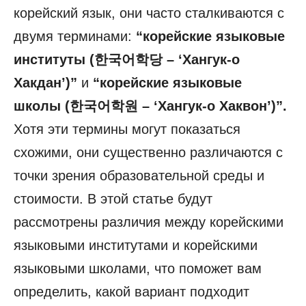
корейский язык, они часто сталкиваются с
двумя терминами:
“корейские языковые
институты (한국어학당 – ‘Хангук-о
Хакдан’)”
и
“корейские языковые
школы (한국어학원 – ‘Хангук-о Хаквон’)”.
Хотя эти термины могут показаться
схожими, они существенно различаются с
точки зрения образовательной среды и
стоимости. В этой статье будут
рассмотрены различия между корейскими
языковыми институтами и корейскими
языковыми школами, что поможет вам
определить, какой вариант подходит