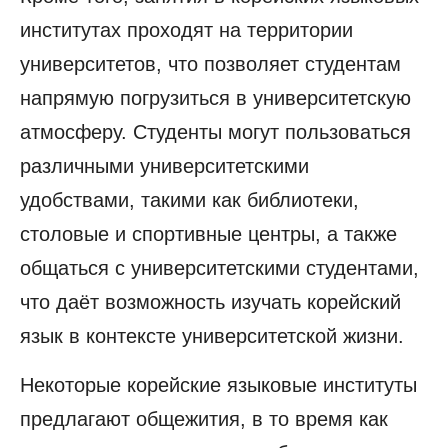
институтах проходят на территории
университетов, что позволяет студентам
напрямую погрузиться в университетскую
атмосферу. Студенты могут пользоваться
различными университетскими
удобствами, такими как библиотеки,
столовые и спортивные центры, а также
общаться с университетскими студентами,
что даёт возможность изучать корейский
язык в контексте университетской жизни.
Некоторые корейские языковые институты
предлагают общежития, в то время как