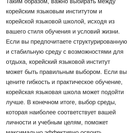
Таким образом, важно выбирать между
корейским языковым институтом и
корейской языковой школой, исходя из
вашего стиля обучения и условий жизни.
Если вы предпочитаете структурированную
и стабильную среду с возможностями для
отдыха, корейский языковой институт
может быть правильным выбором. Если вы
цените гибкость и практическое обучение,
корейская языковая школа может подойти
лучше. В конечном итоге, выбор среды,
которая наиболее соответствует вашей
личности и учебным целям, поможет
максимально эффективно освоить