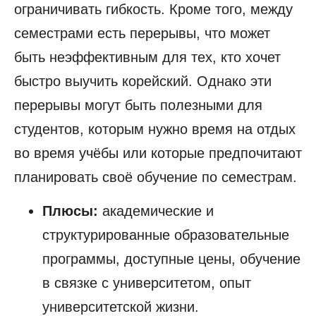
ограничивать гибкость. Кроме того, между
семестрами есть перерывы, что может
быть неэффективным для тех, кто хочет
быстро выучить корейский. Однако эти
перерывы могут быть полезными для
студентов, которым нужно время на отдых
во время учёбы или которые предпочитают
планировать своё обучение по семестрам.
Плюсы:
академические и
структурированные образовательные
программы, доступные цены, обучение
в связке с университетом, опыт
университетской жизни.