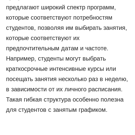
предлагают широкий спектр программ,
которые соответствуют потребностям
студентов, позволяя им выбирать занятия,
которые соответствуют их
предпочтительным датам и частоте.
Например, студенты могут выбрать
краткосрочные интенсивные курсы или
посещать занятия несколько раз в неделю,
в зависимости от их личного расписания.
Такая гибкая структура особенно полезна
для студентов с занятым графиком.