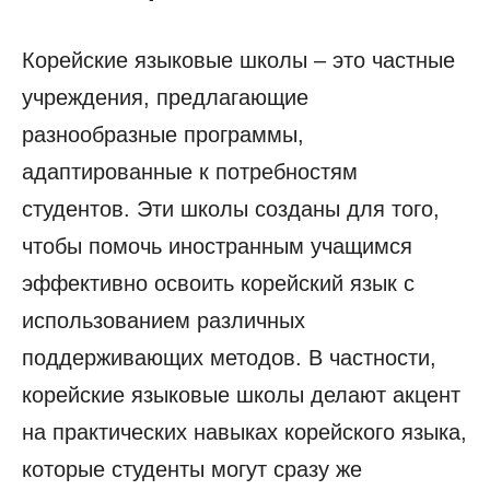
Корейские языковые школы – это частные
учреждения, предлагающие
разнообразные программы,
адаптированные к потребностям
студентов. Эти школы созданы для того,
чтобы помочь иностранным учащимся
эффективно освоить корейский язык с
использованием различных
поддерживающих методов. В частности,
корейские языковые школы делают акцент
на практических навыках корейского языка,
которые студенты могут сразу же