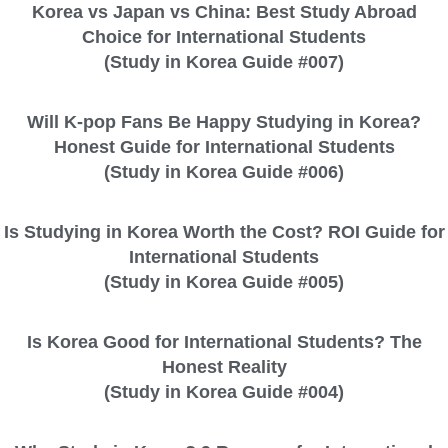
Korea vs Japan vs China: Best Study Abroad
Choice for International Students
(Study in Korea Guide #007)
Will K-pop Fans Be Happy Studying in Korea?
Honest Guide for International Students
(Study in Korea Guide #006)
Is Studying in Korea Worth the Cost? ROI Guide for
International Students
(Study in Korea Guide #005)
Is Korea Good for International Students? The
Honest Reality
(Study in Korea Guide #004)