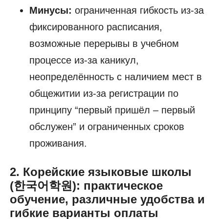
Минусы:
ограниченная гибкость из-за
фиксированного расписания,
возможные перерывы в учебном
процессе из-за каникул,
неопределённость с наличием мест в
общежитии из-за регистрации по
принципу “первый пришёл – первый
обслужен” и ограниченных сроков
проживания.
2. Корейские языковые школы
(한국어학원): практическое
обучение, различные удобства и
гибкие варианты оплаты