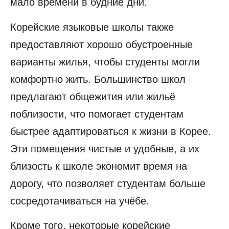
мало времени в будние дни.
Корейские языковые школы также
предоставляют хорошо обустроенные
варианты жилья, чтобы студенты могли
комфортно жить. Большинство школ
предлагают общежития или жильё
поблизости, что помогает студентам
быстрее адаптироваться к жизни в Корее.
Эти помещения чистые и удобные, а их
близость к школе экономит время на
дорогу, что позволяет студентам больше
сосредотачиваться на учёбе.
Кроме того, некоторые корейские