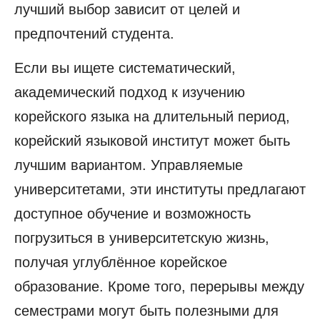
лучший выбор зависит от целей и
предпочтений студента.
Если вы ищете систематический,
академический подход к изучению
корейского языка на длительный период,
корейский языковой институт может быть
лучшим вариантом. Управляемые
университетами, эти институты предлагают
доступное обучение и возможность
погрузиться в университетскую жизнь,
получая углублённое корейское
образование. Кроме того, перерывы между
семестрами могут быть полезными для