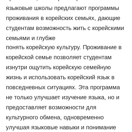
языковые школы предлагают программы
проживания в корейских семьях, дающие
студентам возможность жить с корейскими
семьями и глубже
понять корейскую культуру. Проживание в
корейской семье позволяет студентам
изнутри ощутить корейскую семейную
жизнь и использовать корейский язык в
повседневных ситуациях. Эта программа
не только улучшает изучение языка, но и
предоставляет возможности для
культурного обмена, одновременно
улучшая языковые навыки и понимание