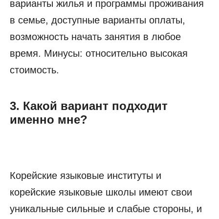
варианты жилья и программы проживания
в семье, доступные варианты оплаты,
возможность начать занятия в любое
время. Минусы: относительно высокая
стоимость.
3. Какой вариант подходит
именно мне?
Корейские языковые институты и
корейские языковые школы имеют свои
уникальные сильные и слабые стороны, и