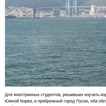
Для иностранных студентов, решивших изучать ко
Южной Кореи, и прибрежный город Пусан, оба обл