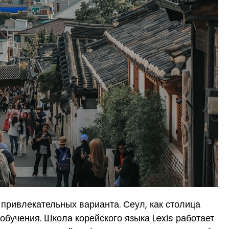
привлекательных варианта. Сеул, как столица
бучения. Школа корейского языка Lexis работает