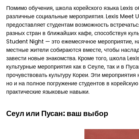
Помимо обучения, школа корейского языка Lexis о
различные социальные мероприятия. Lexis Meet 
предоставляет студентам возможность встречатьс
разных стран в ближайших кафе, способствуя куль
Student Night — это ежемесячное мероприятие, н
местные жители собираются вместе, чтобы наслад
завести новые знакомства. Кроме того, школа Lexi
культурные мероприятия как в Сеуле, так и в Пуса
прочувствовать культуру Кореи. Эти мероприятия 
но и на полное погружение студентов в корейскую
практические языковые навыки.
Сеул или Пусан: ваш выбор