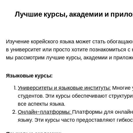
Лучшие курсы, академии и прило
Изучение корейского языка может стать обогащаю
в университет или просто хотите познакомиться с
мы рассмотрим лучшие курсы, академии и приложе
Языковые курсы:
Университеты и языковые институты:
Многие у
студентов. Эти курсы обеспечивают структу
все аспекты языка.
Онлайн-
платформы:
Платформы для онлайн-
языку. Эти курсы часто предоставляют гибкос