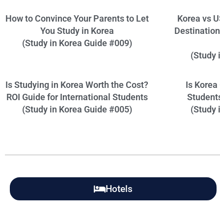
How to Convince Your Parents to Let
Korea vs U
You Study in Korea
Destination 
(Study in Korea Guide #009)
(Study 
Is Studying in Korea Worth the Cost?
Is Korea
ROI Guide for International Students
Student
(Study in Korea Guide #005)
(Study 
Hotels