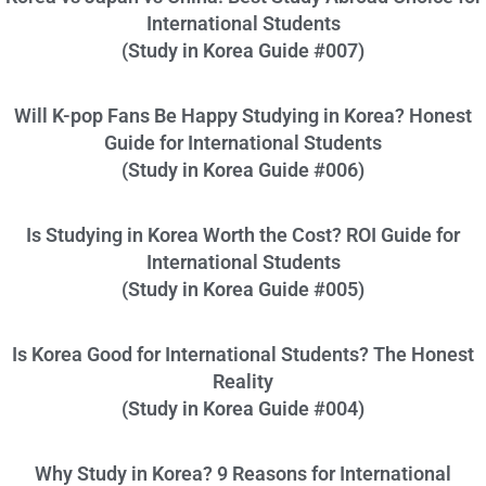
International Students
(Study in Korea Guide #007)
Will K-pop Fans Be Happy Studying in Korea? Honest
Guide for International Students
(Study in Korea Guide #006)
Is Studying in Korea Worth the Cost? ROI Guide for
International Students
(Study in Korea Guide #005)
Is Korea Good for International Students? The Honest
Reality
(Study in Korea Guide #004)
Why Study in Korea? 9 Reasons for International