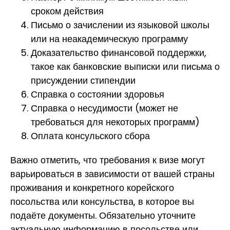
сроком действия
Письмо о зачислении из языковой школы
или на неакадемическую программу
Доказательство финансовой поддержки,
такое как банковские выписки или письма о
присуждении стипендии
Справка о состоянии здоровья
Справка о несудимости (может не
требоваться для некоторых программ)
Оплата консульского сбора
Важно отметить, что требования к визе могут
варьироваться в зависимости от вашей страны
проживания и конкретного корейского
посольства или консульства, в которое вы
подаёте документы. Обязательно уточните
актуальную информацию в посольстве или