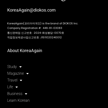
KoreaAgain@diokos.com
KoreaAgain(코리아어게인) is the brand of DIOKOS Inc.
Company Registration # : 449-81-03083
통신판매업 신고번호 : 2024-화성봉담-0070호
직업정보제공사업신고번호: J1511020240012
About KoreaAgain
Study
Magazine
Travel
Life
Business
Learn Korean