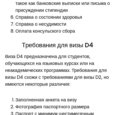
такое как банковские выписки или письма о
присуждении стипендии
Справка о состоянии здоровья
Справка о несудимости
Оплата консульского сбора
Требования для визы D4
Виза D4 предназначена для студентов,
обучающихся на языковых курсах или на
неакадемических программах. Требования для
визы D4 схожи с требованиями для визы D2, но
имеются некоторые различия:
Заполненная анкета на визу
Фотография паспортного размера
Паспорт с минимум шестимесячным