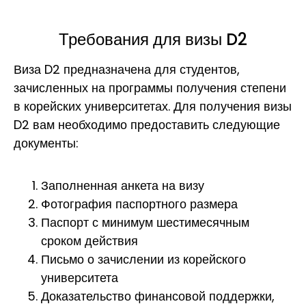
Требования для визы D2
Виза D2 предназначена для студентов,
зачисленных на программы получения степени
в корейских университетах. Для получения визы
D2 вам необходимо предоставить следующие
документы:
Заполненная анкета на визу
Фотография паспортного размера
Паспорт с минимум шестимесячным
сроком действия
Письмо о зачислении из корейского
университета
Доказательство финансовой поддержки,