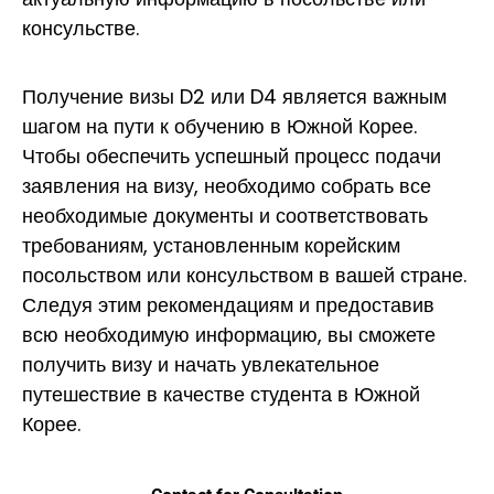
консульстве.
Получение визы D2 или D4 является важным
шагом на пути к обучению в Южной Корее.
Чтобы обеспечить успешный процесс подачи
заявления на визу, необходимо собрать все
необходимые документы и соответствовать
требованиям, установленным корейским
посольством или консульством в вашей стране.
Следуя этим рекомендациям и предоставив
всю необходимую информацию, вы сможете
получить визу и начать увлекательное
путешествие в качестве студента в Южной
Корее.