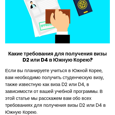
Какие требования для получения визы
D2 или D4 в Южную Корею?
Если вы планируете учиться в Южной Корее,
вам необходимо получить студенческую визу,
также известную как виза D2 или D4, в
зависимости от вашей учебной программы. В
этой статье мы расскажем вам обо всех
требованиях для получения визы D2 или D4 в
Южную Корею.