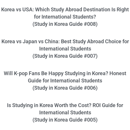
Korea vs USA: Which Study Abroad Destination Is Right
for International Students?
(Study in Korea Guide #008)
Korea vs Japan vs China: Best Study Abroad Choice for
International Students
(Study in Korea Guide #007)
Will K-pop Fans Be Happy Studying in Korea? Honest
Guide for International Students
(Study in Korea Guide #006)
Is Studying in Korea Worth the Cost? ROI Guide for
International Students
(Study in Korea Guide #005)