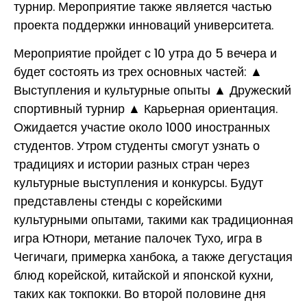
турнир. Мероприятие также является частью
проекта поддержки инноваций университета.
Мероприятие пройдет с 10 утра до 5 вечера и
будет состоять из трех основных частей: ▲
Выступления и культурные опыты ▲ Дружеский
спортивный турнир ▲ Карьерная ориентация.
Ожидается участие около 1000 иностранных
студентов. Утром студенты смогут узнать о
традициях и истории разных стран через
культурные выступления и конкурсы. Будут
представлены стенды с корейскими
культурными опытами, такими как традиционная
игра Ютнори, метание палочек Тухо, игра в
Чегичаги, примерка ханбока, а также дегустация
блюд корейской, китайской и японской кухни,
таких как токпокки. Во второй половине дня