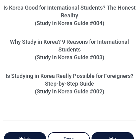
Is Korea Good for International Students? The Honest
Reality
(Study in Korea Guide #004)
Why Study in Korea? 9 Reasons for International
Students
(Study in Korea Guide #003)
Is Studying in Korea Really Possible for Foreigners?
Step-by-Step Guide
(Study in Korea Guide #002)
Hotels
Tours
Info.