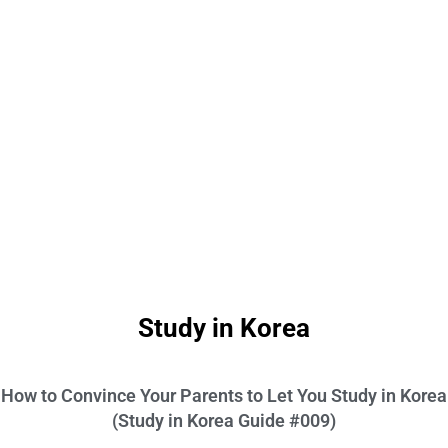
Study in Korea
How to Convince Your Parents to Let You Study in Korea
(Study in Korea Guide #009)