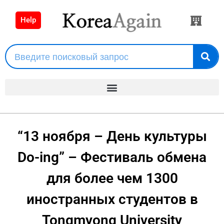
Help
“13 ноября – День культуры
Do-ing” – Фестиваль обмена
для более чем 1300
иностранных студентов в
Tongmyong University