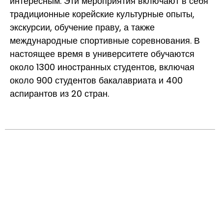
интересным. Эти мероприятия включают в себя
традиционные корейские культурные опыты,
экскурсии, обучение праву, а также
международные спортивные соревнования. В
настоящее время в университете обучаются
около 1300 иностранных студентов, включая
около 900 студентов бакалавриата и 400
аспирантов из 20 стран.