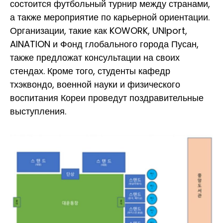
состоится футбольный турнир между странами,
а также мероприятие по карьерной ориентации.
Организации, такие как KOWORK, UNIport,
AINATION и Фонд глобального города Пусан,
также предложат консультации на своих
стендах. Кроме того, студенты кафедр
тхэквондо, военной науки и физического
воспитания Кореи проведут поздравительные
выступления.