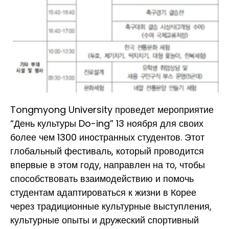
Tongmyong University проведет мероприятие
“День культуры Do-ing” 13 ноября для своих
более чем 1300 иностранных студентов. Этот
глобальный фестиваль, который проводится
впервые в этом году, направлен на то, чтобы
способствовать взаимодействию и помочь
студентам адаптироваться к жизни в Корее
через традиционные культурные выступления,
культурные опыты и дружеский спортивный