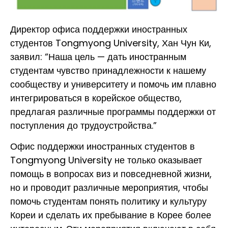
Директор офиса поддержки иностранных
студентов Tongmyong University, Хан Чун Ки,
заявил: “Наша цель — дать иностранным
студентам чувство принадлежности к нашему
сообществу и университету и помочь им плавно
интегрироваться в корейское общество,
предлагая различные программы поддержки от
поступления до трудоустройства.”
Офис поддержки иностранных студентов в
Tongmyong University не только оказывает
помощь в вопросах виз и повседневной жизни,
но и проводит различные мероприятия, чтобы
помочь студентам понять политику и культуру
Кореи и сделать их пребывание в Корее более