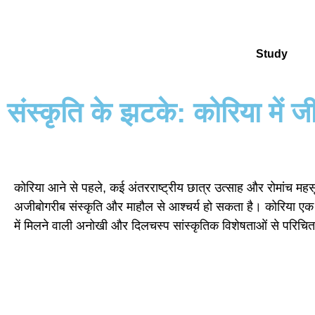
Study
संस्कृति के झटके: कोरिया में ज
कोरिया आने से पहले, कई अंतरराष्ट्रीय छात्र उत्साह और रोमांच महसू
अजीबोगरीब संस्कृति और माहौल से आश्चर्य हो सकता है। कोरिया एक
में मिलने वाली अनोखी और दिलचस्प सांस्कृतिक विशेषताओं से परिचि