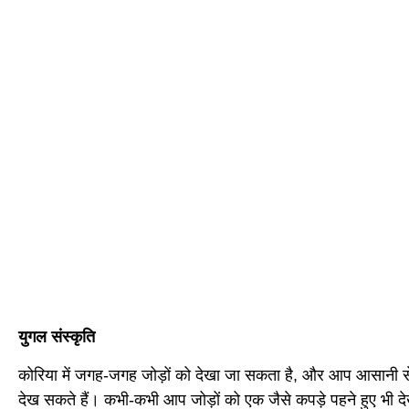
युगल संस्कृति
कोरिया में जगह-जगह जोड़ों को देखा जा सकता है, और आप आसानी से उ
देख सकते हैं। कभी-कभी आप जोड़ों को एक जैसे कपड़े पहने हुए भी द