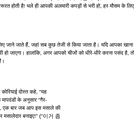
जरूरत होती है! भले ही आपकी अलमारी कपड़ों से भरी हो, हर मौसम के लिए 
जाने जाते हैं, जहां सब कुछ तेजी से किया जाता है। यदि आपका खाना 
ावी हो जाएगा। हालांकि, अगर आपको चीजों को धीरे-धीरे करना पसंद है,
है।
 कोरियाई दोस्त कहे, “यह
ापदंडों के अनुसार “गैर-
ि, एक बार जब आप इस मसाले की
से और मसालेदार बनाइए!” (“이거 좀