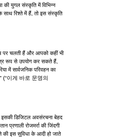
युगल संस्कृति में विभिन्न
ाथ रिश्ते में हैं, तो इस संस्कृति
मय पर चलती हैं और आपको कहीं भी
त्र रूप से उपयोग कर सकते हैं,
या में सार्वजनिक परिवहन का
विधा है?” (“이게 바로 문명의
ै, और इसकी डिजिटल अवसंरचना बेहद
ान प्रणाली रोजमर्रा की जिंदगी
 की इस सुविधा के आदी हो जाते