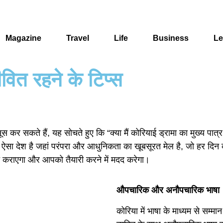
Magazine
Travel
Life
Business
Le
ीवित रहने के टिप्स
स कर सकते हैं, यह सोचते हुए कि “क्या मैं कोरियाई ड्रामा का मुख्य पात
 ऐसा देश है जहां परंपरा और आधुनिकता का खूबसूरत मेल है, जो हर दि
त कराएगा और आपको तैयारी करने में मदद करेगा।
औपचारिक और अनौपचारिक भाषा
कोरिया में भाषा के माध्यम से सम्