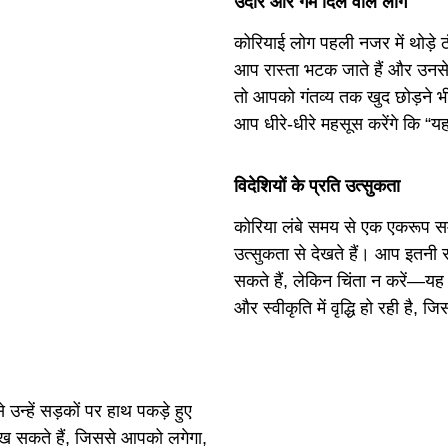
उदार और गर्म दिल वाले लोग
कोरियाई लोग पहली नजर में थोड़े ठंड
आप रास्ता भटक जाते हैं और उनसे म
तो आपको गंतव्य तक खुद छोड़ने भी
आप धीरे-धीरे महसूस करेंगे कि “यह
विदेशियों के प्रति उत्सुकता
कोरिया लंबे समय से एक एकरूप समा
उत्सुकता से देखते हैं। आप इतनी 
सकते हैं, लेकिन चिंता न करें—यह ज्
और स्वीकृति में वृद्धि हो रही है
न्हें सड़कों पर हाथ पकड़े हुए
ेख सकते हैं, जिससे आपको लगेगा,