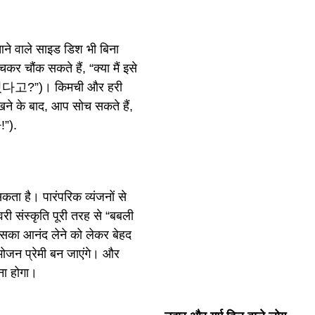
थ आने वाले साइड डिश भी बिना
र चौंक सकते हैं, “क्या मैं इसे
있다고?”)। किमची और हरी
चखने के बाद, आप सोच सकते हैं,
”).
कता है। पारंपरिक व्यंजनों से
ी संस्कृति पूरी तरह से “बबली
का आनंद लेने को लेकर बेहद
ोजन प्रेमी बन जाएंगे। और
ना होगा।