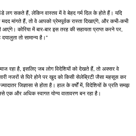
े लग सकते हैं, लेकिन वास्तव में वे बेहद गर्म दिल के होते हैं। यदि
दद मांगते हैं, तो वे आपको प्रेमपूर्वक रास्ता दिखाएंगे, और कभी-कभी
 आएंगे। कोरिया में बार-बार इस तरह की सहायता प्राप्त करने पर,
 दयालुता तो सामान्य है।”
ज रहा है, इसलिए जब लोग विदेशियों को देखते हैं, तो अक्सर वे
सारी नजरों से घिरे होने पर खुद को किसी सेलेब्रिटी जैसा महसूस कर
यादातर जिज्ञासा से होता है। हाल के वर्षों में, विदेशियों के प्रति समझ
, जिससे एक और अधिक स्वागत योग्य वातावरण बन रहा है।