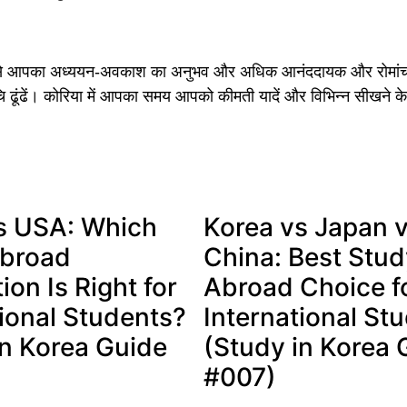
ने से आपका अध्ययन-अवकाश का अनुभव और अधिक आनंददायक और रोमांचक
ुचि ढूंढें। कोरिया में आपका समय आपको कीमती यादें और विभिन्न सीखने
s USA: Which
Korea vs Japan 
Abroad
China: Best Stud
ion Is Right for
Abroad Choice f
tional Students?
International St
in Korea Guide
(Study in Korea 
#007)