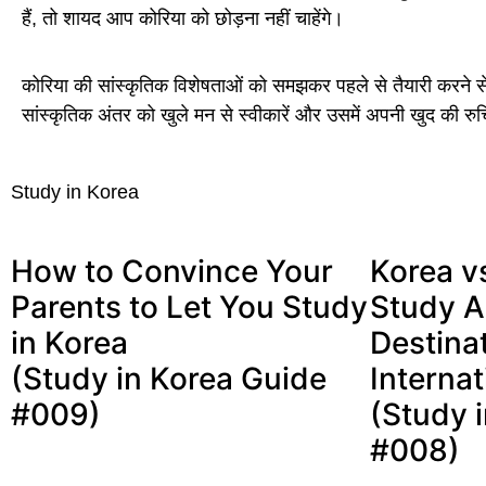
हैं, तो शायद आप कोरिया को छोड़ना नहीं चाहेंगे।
कोरिया की सांस्कृतिक विशेषताओं को समझकर पहले से तैयारी कर
सांस्कृतिक अंतर को खुले मन से स्वीकारें और उसमें अपनी खुद की र
Study in Korea
How to Convince Your
Korea v
Parents to Let You Study
Study 
in Korea
Destinat
(Study in Korea Guide
Interna
#009)
(Study 
#008)