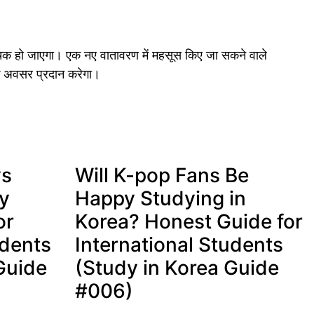
 हो जाएगा। एक नए वातावरण में महसूस किए जा सकने वाले
 के अवसर प्रदान करेगा।
vs
Will K-pop Fans Be
y
Happy Studying in
or
Korea? Honest Guide for
udents
International Students
Guide
(Study in Korea Guide
#006)