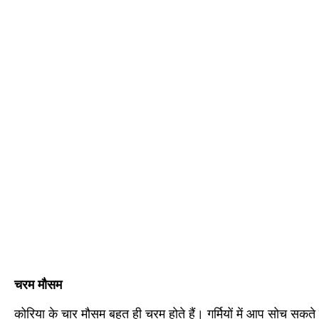
चरम मौसम
कोरिया के चार मौसम बहुत ही चरम होते हैं। गर्मियों में आप सोच