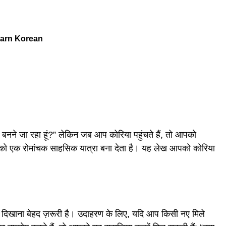
arn Korean
्र बनने जा रहा हूं?” लेकिन जब आप कोरिया पहुंचते हैं, तो आपको
न को एक रोमांचक साहसिक यात्रा बना देता है। यह लेख आपको कोरिया
मान दिखाना बेहद ज़रूरी है। उदाहरण के लिए, यदि आप किसी नए मिले