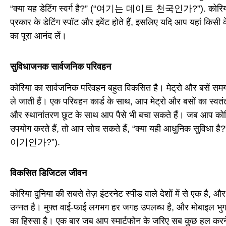
“क्या यह डेटिंग स्वर्ग है?” (“여기는 데이트 천국인가?”). कोरिया की 
प्रकार के डेटिंग स्पॉट और इवेंट होते हैं, इसलिए यदि आप यहां किसी के स
का पूरा आनंद लें।
सुविधाजनक सार्वजनिक परिवहन
कोरिया का सार्वजनिक परिवहन बहुत विकसित है। मेट्रो और बसें स
ले जाती हैं। एक परिवहन कार्ड के साथ, आप मेट्रो और बसों का स्वतं
और स्थानांतरण छूट के साथ आप पैसे भी बचा सकते हैं। जब आप कोरि
उपयोग करते हैं, तो आप सोच सकते हैं, “क्या यही आधुनिक सु
이기인가?”).
विकसित डिजिटल जीवन
कोरिया दुनिया की सबसे तेज़ इंटरनेट स्पीड वाले देशों में से एक ह
उन्नत है। मुफ्त वाई-फाई लगभग हर जगह उपलब्ध है, और मोबाइल भुगत
का हिस्सा है। एक बार जब आप स्मार्टफोन के जरिए सब कुछ हल करने