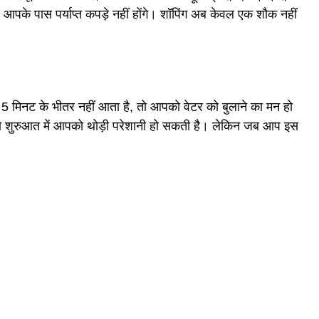
आपके पास पर्याप्त कपड़े नहीं होंगे। शॉपिंग अब केवल एक शौक नहीं
5 मिनट के भीतर नहीं आता है, तो आपको वेटर को बुलाने का मन हो
 तो शुरुआत में आपको थोड़ी परेशानी हो सकती है। लेकिन जब आप इस