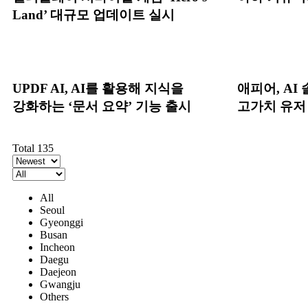
Land’ 대규모 업데이트 실시
UPDF AI, AI를 활용해 지식을
애피어, AI
강화하는 ‘문서 요약’ 기능 출시
고가치 유저
Total 135
All
Seoul
Gyeonggi
Busan
Incheon
Daegu
Daejeon
Gwangju
Others