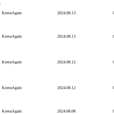
4
KoreaAgain
2024.08.13
KoreaAgain
2024.08.13
KoreaAgain
2024.08.12
KoreaAgain
2024.08.12
KoreaAgain
2024.08.08