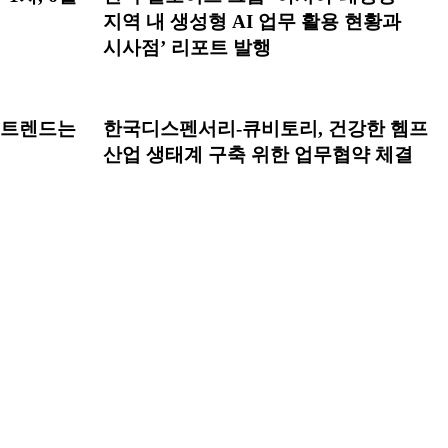
지역 내 생성형 AI 업무 활용 현황과
시사점’ 리포트 발행
 트렌드는
한국디스펜서리-큐비토리, 건강한 헴프
산업 생태계 구축 위한 업무협약 체결