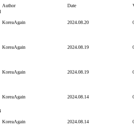
Author
Date
l
KoreaAgain
2024.08.20
KoreaAgain
2024.08.19
KoreaAgain
2024.08.19
KoreaAgain
2024.08.14
4
KoreaAgain
2024.08.14