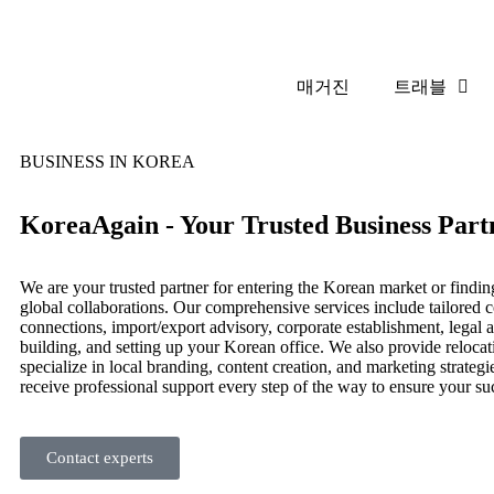
매거진
트래블
BUSINESS IN KOREA
KoreaAgain - Your Trusted Business Part
We are your trusted partner for entering the Korean market or findin
global collaborations. Our comprehensive services include tailored c
connections, import/export advisory, corporate establishment, legal a
building, and setting up your Korean office. We also provide relocat
specialize in local branding, content creation, and marketing strateg
receive professional support every step of the way to ensure your su
Contact experts