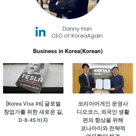
Danny Han
CEO of KoreaAgain
Business in Korea(Korean)
[Korea Visa #6] 글로벌
코리아어게인 운영사
창업가를 위한 새로운 길,
디오코스, 외국인 생활
D-8-4S 비자
편의 향상을 위해
코나아이와 전략적