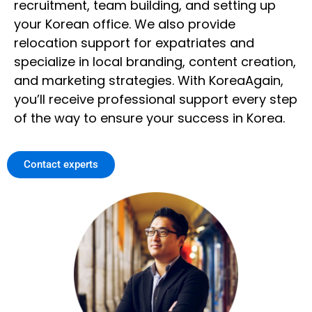
recruitment, team building, and setting up
your Korean office. We also provide
relocation support for expatriates and
specialize in local branding, content creation,
and marketing strategies. With KoreaAgain,
you’ll receive professional support every step
of the way to ensure your success in Korea.
Contact experts