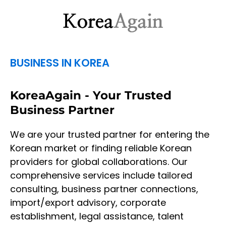
BUSINESS IN KOREA
KoreaAgain - Your Trusted
Business Partner
We are your trusted partner for entering the
Korean market or finding reliable Korean
providers for global collaborations. Our
comprehensive services include tailored
consulting, business partner connections,
import/export advisory, corporate
establishment, legal assistance, talent