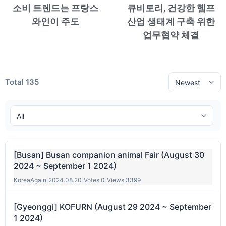
소비 트렌드는 프랑스
큐비토리, 건강한 헴프
와인이 주도
산업 생태계 구축 위한
업무협약 체결
Total 135
[Busan] Busan companion animal Fair (August 30
2024 ~ September 1 2024)
KoreaAgain
|
2024.08.20
|
Votes 0
|
Views 3399
[Gyeonggi] KOFURN (August 29 2024 ~ September
1 2024)