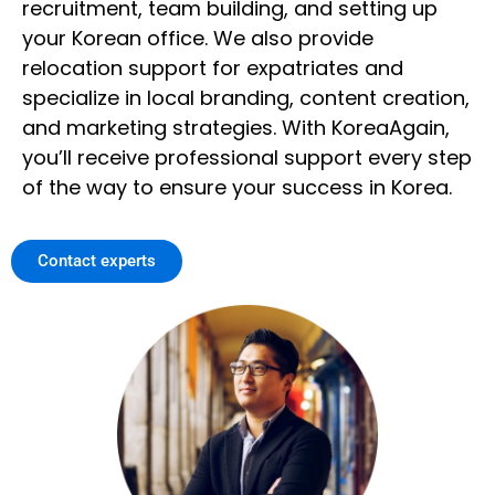
recruitment, team building, and setting up
your Korean office. We also provide
relocation support for expatriates and
specialize in local branding, content creation,
and marketing strategies. With KoreaAgain,
you’ll receive professional support every step
of the way to ensure your success in Korea.
Contact experts