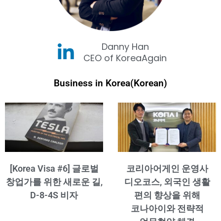
Danny Han
CEO of KoreaAgain
Business in Korea(Korean)
[Korea Visa #6] 글로벌
코리아어게인 운영사
창업가를 위한 새로운 길,
디오코스, 외국인 생활
D-8-4S 비자
편의 향상을 위해
코나아이와 전략적