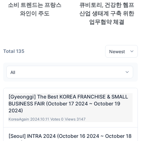
소비 트렌드는 프랑스
큐비토리, 건강한 헴프
와인이 주도
산업 생태계 구축 위한
업무협약 체결
Total 135
[Gyeonggi] The Best KOREA FRANCHISE & SMALL
BUSINESS FAIR (October 17 2024 ~ October 19
2024)
KoreaAgain
|
2024.10.11
|
Votes 0
|
Views 3147
[Seoul] INTRA 2024 (October 16 2024 ~ October 18