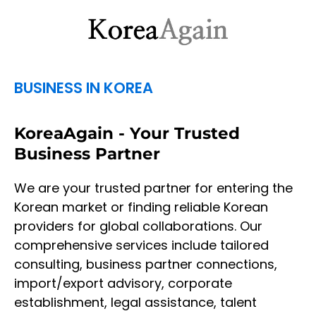
BUSINESS IN KOREA
KoreaAgain - Your Trusted
Business Partner
We are your trusted partner for entering the
Korean market or finding reliable Korean
providers for global collaborations. Our
comprehensive services include tailored
consulting, business partner connections,
import/export advisory, corporate
establishment, legal assistance, talent