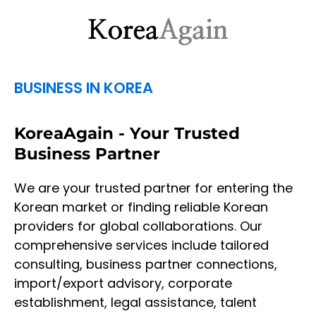
BUSINESS IN KOREA
KoreaAgain - Your Trusted
Business Partner
We are your trusted partner for entering the
Korean market or finding reliable Korean
providers for global collaborations. Our
comprehensive services include tailored
consulting, business partner connections,
import/export advisory, corporate
establishment, legal assistance, talent