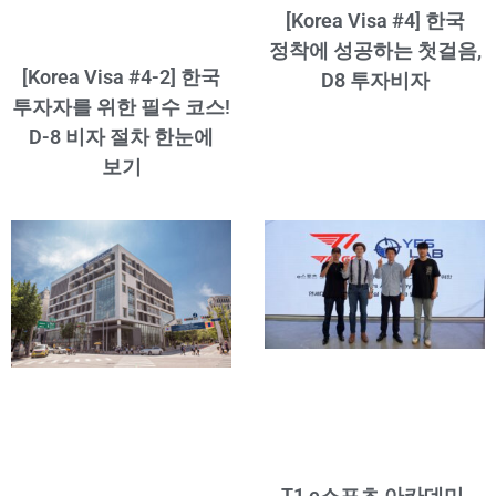
[Korea Visa #4] 한국
정착에 성공하는 첫걸음,
[Korea Visa #4-2] 한국
D8 투자비자
투자자를 위한 필수 코스!
D-8 비자 절차 한눈에
보기
T1 e스포츠 아카데미,