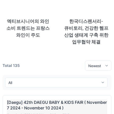
엑티브시니어의 와인
한국디스펜서리-
소비 트렌드는 프랑스
큐비토리, 건강한 헴프
와인이 주도
산업 생태계 구축 위한
업무협약 체결
Total 135
[Daegu] 42th DAEGU BABY & KIDS FAIR ( November
7 2024 - November 10 2024 )