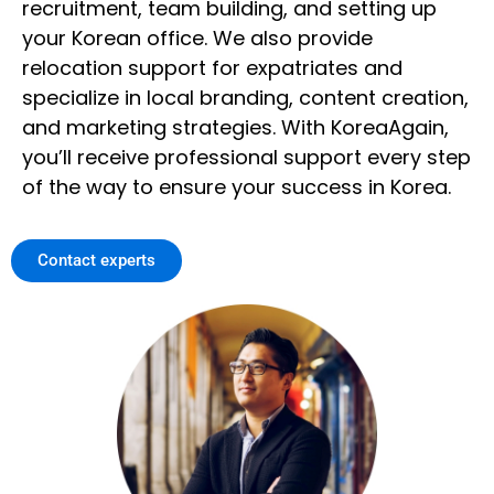
recruitment, team building, and setting up
your Korean office. We also provide
relocation support for expatriates and
specialize in local branding, content creation,
and marketing strategies. With KoreaAgain,
you’ll receive professional support every step
of the way to ensure your success in Korea.
Contact experts