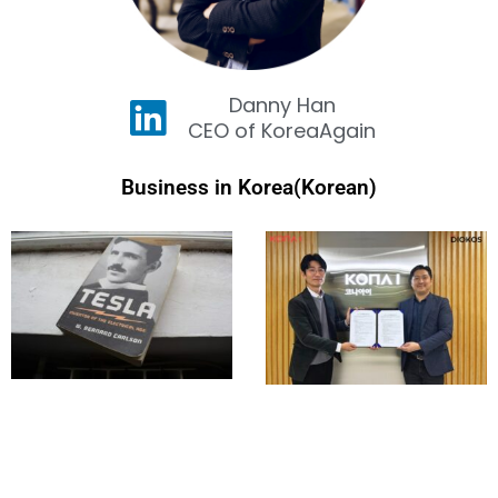
Danny Han
CEO of KoreaAgain
Business in Korea(Korean)