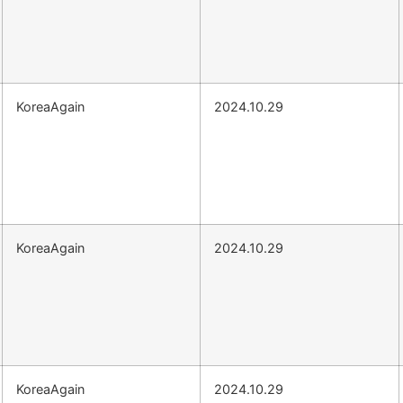
KoreaAgain
2024.10.29
KoreaAgain
2024.10.29
KoreaAgain
2024.10.29