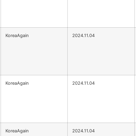
KoreaAgain
2024.11.04
KoreaAgain
2024.11.04
KoreaAgain
2024.11.04