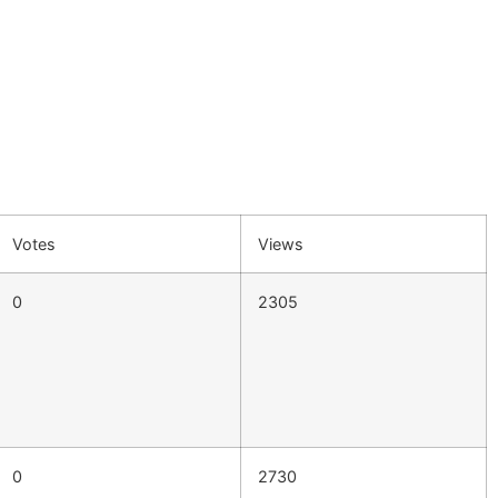
Votes
Views
0
2305
0
2730