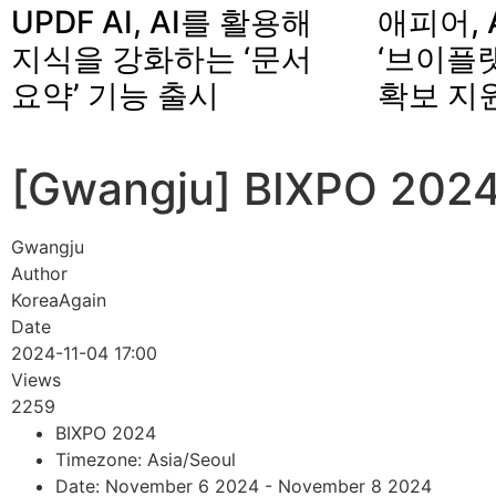
UPDF AI, AI를 활용해
애피어, 
지식을 강화하는 ‘문서
‘브이플랫
요약’ 기능 출시
확보 지
[Gwangju] BIXPO 2024
Gwangju
Author
KoreaAgain
Date
2024-11-04 17:00
Views
2259
BIXPO 2024
Timezone: Asia/Seoul
Date: November 6 2024 - November 8 2024