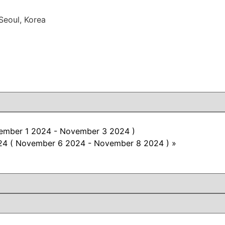
Seoul, Korea
vember 1 2024 - November 3 2024 )
2024 ( November 6 2024 - November 8 2024 )
»