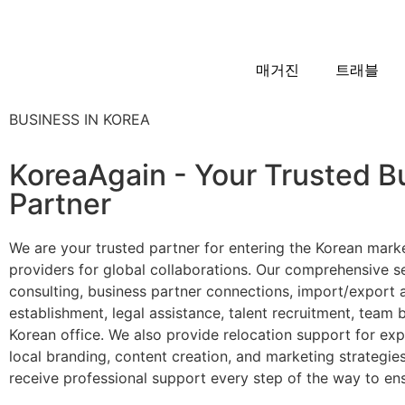
매거진
트래블
BUSINESS IN KOREA
KoreaAgain - Your Trusted B
Partner
We are your trusted partner for entering the Korean marke
providers for global collaborations. Our comprehensive se
consulting, business partner connections, import/export 
establishment, legal assistance, talent recruitment, team 
Korean office. We also provide relocation support for expa
local branding, content creation, and marketing strategies
receive professional support every step of the way to en