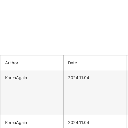
Author
Date
KoreaAgain
2024.11.04
KoreaAgain
2024.11.04