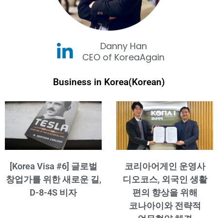
Danny Han
CEO of KoreaAgain
Business in Korea(Korean)
[Korea Visa #6] 글로벌
코리아어게인 운영사
창업가를 위한 새로운 길,
디오코스, 외국인 생활
D-8-4S 비자
편의 향상을 위해
코나아이와 전략적