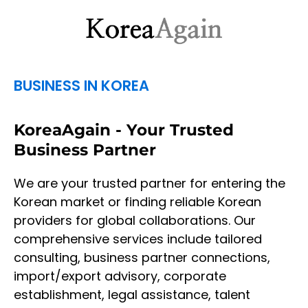
BUSINESS IN KOREA
KoreaAgain - Your Trusted
Business Partner
We are your trusted partner for entering the
Korean market or finding reliable Korean
providers for global collaborations. Our
comprehensive services include tailored
consulting, business partner connections,
import/export advisory, corporate
establishment, legal assistance, talent