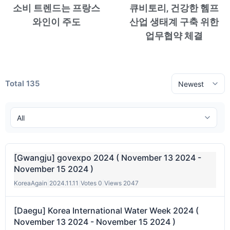
소비 트렌드는 프랑스
큐비토리, 건강한 헴프
와인이 주도
산업 생태계 구축 위한
업무협약 체결
Total 135
[Gwangju] govexpo 2024 ( November 13 2024 -
November 15 2024 )
KoreaAgain
|
2024.11.11
|
Votes 0
|
Views 2047
[Daegu] Korea International Water Week 2024 (
November 13 2024 - November 15 2024 )