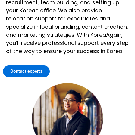
recruitment, team building, and setting up
your Korean office. We also provide
relocation support for expatriates and
specialize in local branding, content creation,
and marketing strategies. With KoreaAgain,
you’ll receive professional support every step
of the way to ensure your success in Korea.
Contact experts