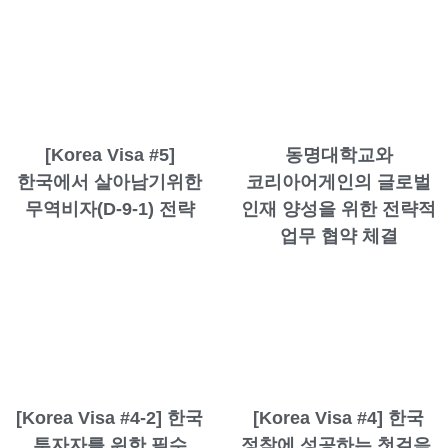
[Korea Visa #5]
동명대학교와
한국에서 살아남기위한
코리아어게인의 글로벌
무역비자(D-9-1) 전략
인재 양성을 위한 전략적
업무 협약 체결
[Korea Visa #4-2] 한국
[Korea Visa #4] 한국
투자자를 위한 필수
정착에 성공하는 첫걸음,