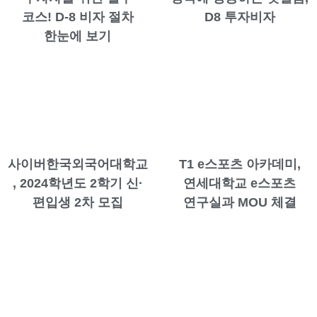
코스! D-8 비자 절차
D8 투자비자
한눈에 보기
사이버한국외국어대학교
T1 e스포츠 아카데미,
, 2024학년도 2학기 신·
연세대학교 e스포츠
편입생 2차 모집
연구실과 MOU 체결