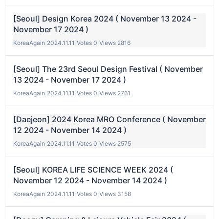
[Seoul] Design Korea 2024 ( November 13 2024 -
November 17 2024 )
KoreaAgain
|
2024.11.11
|
Votes 0
|
Views 2816
[Seoul] The 23rd Seoul Design Festival ( November
13 2024 - November 17 2024 )
KoreaAgain
|
2024.11.11
|
Votes 0
|
Views 2761
[Daejeon] 2024 Korea MRO Conference ( November
12 2024 - November 14 2024 )
KoreaAgain
|
2024.11.11
|
Votes 0
|
Views 2575
[Seoul] KOREA LIFE SCIENCE WEEK 2024 (
November 12 2024 - November 14 2024 )
KoreaAgain
|
2024.11.11
|
Votes 0
|
Views 3158