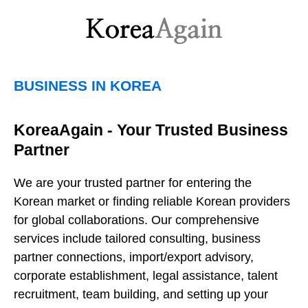
BUSINESS IN KOREA
KoreaAgain - Your Trusted Business
Partner
We are your trusted partner for entering the
Korean market or finding reliable Korean providers
for global collaborations. Our comprehensive
services include tailored consulting, business
partner connections, import/export advisory,
corporate establishment, legal assistance, talent
recruitment, team building, and setting up your