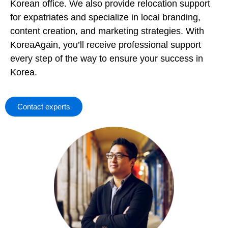
Korean office. We also provide relocation support
for expatriates and specialize in local branding,
content creation, and marketing strategies. With
KoreaAgain, you’ll receive professional support
every step of the way to ensure your success in
Korea.
Contact experts