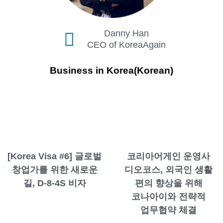
Danny Han
CEO of KoreaAgain
Business in Korea(Korean)
[Korea Visa #6] 글로벌
코리아어게인 운영사
창업가를 위한 새로운
디오코스, 외국인 생활
길, D-8-4S 비자
편의 향상을 위해
코나아이와 전략적
업무협약 체결