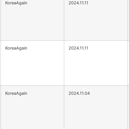
KoreaAgain
2024.11.11
KoreaAgain
2024.11.11
KoreaAgain
2024.11.04