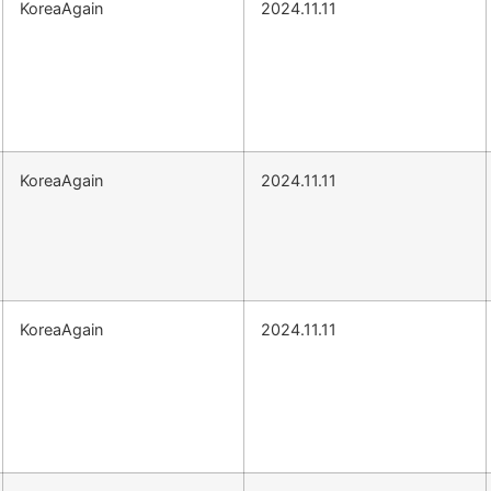
KoreaAgain
2024.11.11
KoreaAgain
2024.11.11
KoreaAgain
2024.11.11