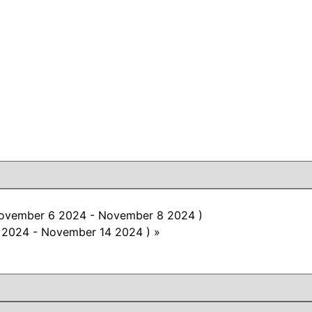
vember 6 2024 - November 8 2024 )
 2024 - November 14 2024 )
»