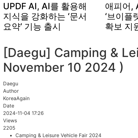
UPDF AI, AI를 활용해
애피어, 
지식을 강화하는 ‘문서
‘브이플랫
요약’ 기능 출시
확보 지
[Daegu] Camping & Lei
November 10 2024 )
Daegu
Author
KoreaAgain
Date
2024-11-04 17:26
Views
2205
Camping & Leisure Vehicle Fair 2024