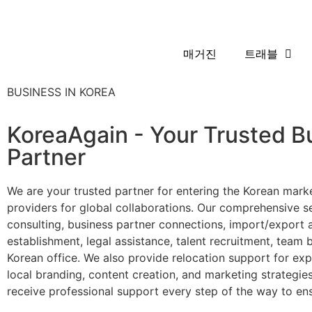
매거진
트래블
BUSINESS IN KOREA
KoreaAgain - Your Trusted B
Partner
We are your trusted partner for entering the Korean marke
providers for global collaborations. Our comprehensive se
consulting, business partner connections, import/export 
establishment, legal assistance, talent recruitment, team 
Korean office. We also provide relocation support for expa
local branding, content creation, and marketing strategies
receive professional support every step of the way to en