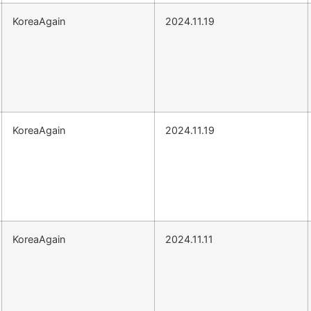
KoreaAgain
2024.11.19
KoreaAgain
2024.11.19
KoreaAgain
2024.11.11