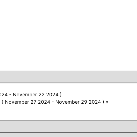
024 - November 22 2024 )
4 ( November 27 2024 - November 29 2024 )
»