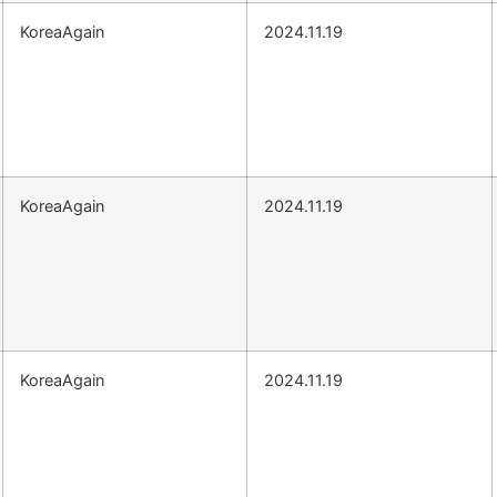
KoreaAgain
2024.11.19
KoreaAgain
2024.11.19
KoreaAgain
2024.11.19