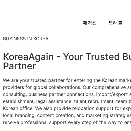
매거진
트래블
BUSINESS IN KOREA
KoreaAgain - Your Trusted B
Partner
We are your trusted partner for entering the Korean marke
providers for global collaborations. Our comprehensive se
consulting, business partner connections, import/export 
establishment, legal assistance, talent recruitment, team 
Korean office. We also provide relocation support for expa
local branding, content creation, and marketing strategies
receive professional support every step of the way to en