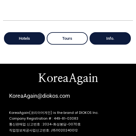
Hotels
Tours
Info.
KoreaAgain
KoreaAgain@diokos.com
KoreaAgain(코리아어게인) is the brand of DIOKOS Inc.
Company Registration # : 449-81-03083
통신판매업 신고번호 : 2024-화성봉담-0070호
직업정보제공사업신고번호: J1511020240012