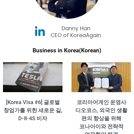
Danny Han
CEO of KoreaAgain
Business in Korea(Korean)
[Korea Visa #6] 글로벌
코리아어게인 운영사
창업가를 위한 새로운 길,
디오코스, 외국인 생활
D-8-4S 비자
편의 향상을 위해
코나아이와 전략적