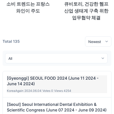
소비 트렌드는 프랑스
큐비토리, 건강한 헴프
와인이 주도
산업 생태계 구축 위한
업무협약 체결
Total 135
[Gyeonggi] SEOUL FOOD 2024 (June 11 2024 -
June 14 2024)
KoreaAgain
|
2024.06.04
|
Votes 0
|
Views 4254
[Seoul] Seoul International Dental Exhibition &
Scientific Congress (June 07 2024 - June 09 2024)