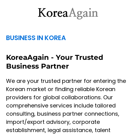
BUSINESS IN KOREA
KoreaAgain - Your Trusted
Business Partner
We are your trusted partner for entering the
Korean market or finding reliable Korean
providers for global collaborations. Our
comprehensive services include tailored
consulting, business partner connections,
import/export advisory, corporate
establishment, legal assistance, talent