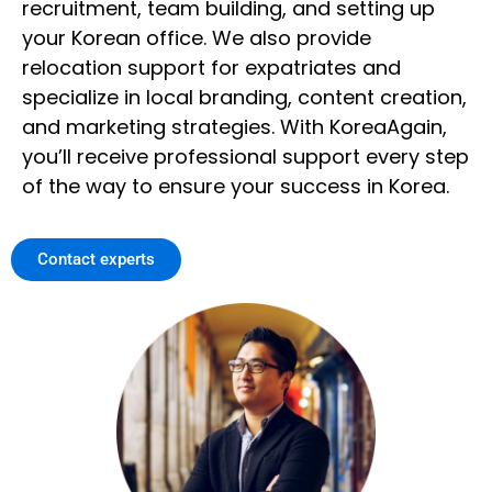
recruitment, team building, and setting up
your Korean office. We also provide
relocation support for expatriates and
specialize in local branding, content creation,
and marketing strategies. With KoreaAgain,
you’ll receive professional support every step
of the way to ensure your success in Korea.
Contact experts