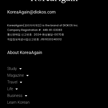
KoreaAgain@diokos.com
KoreaAgain(코리아어게인) is the brand of DIOKOS Inc.
Company Registration # : 449-81-03083
통신판매업 신고번호 : 2024-화성봉담-0070호
직업정보제공사업신고번호: J1511020240012
About KoreaAgain
Study
Magazine
Travel
Life
Business
Learn Korean