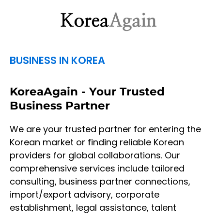
BUSINESS IN KOREA
KoreaAgain - Your Trusted
Business Partner
We are your trusted partner for entering the
Korean market or finding reliable Korean
providers for global collaborations. Our
comprehensive services include tailored
consulting, business partner connections,
import/export advisory, corporate
establishment, legal assistance, talent