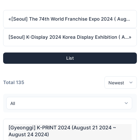
«
[Seoul] The 74th World Franchise Expo 2024 ( August 8 2024 ~ August 10 2024 )
[Seoul] K-Display 2024 Korea Display Exhibition ( August 14 2024 ~ August 16 2024 )
»
List
Total 135
[Gyeonggi] K-PRINT 2024 (August 21 2024 ~
August 24 2024)