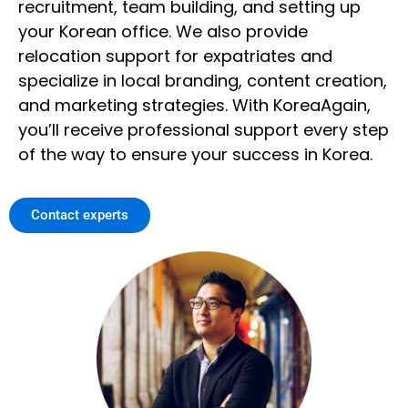
recruitment, team building, and setting up
your Korean office. We also provide
relocation support for expatriates and
specialize in local branding, content creation,
and marketing strategies. With KoreaAgain,
you’ll receive professional support every step
of the way to ensure your success in Korea.
Contact experts