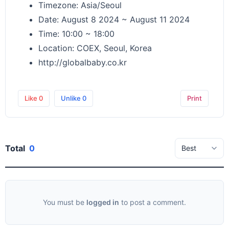
Timezone: Asia/Seoul
Date: August 8 2024 ~ August 11 2024
Time: 10:00 ~ 18:00
Location: COEX, Seoul, Korea
http://globalbaby.co.kr
Like
0
Unlike
0
Print
Total
0
You must be
logged in
to post a comment.