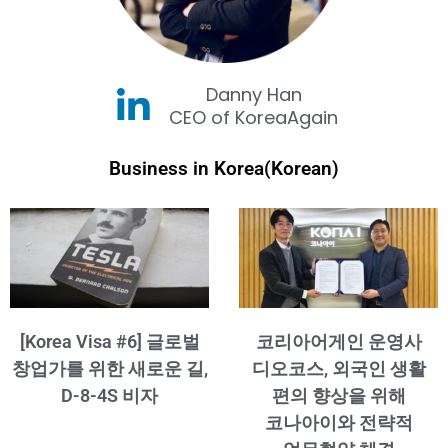
Danny Han
CEO of KoreaAgain
Business in Korea(Korean)
[Korea Visa #6] 글로벌
코리아어게인 운영사
창업가를 위한 새로운 길,
디오코스, 외국인 생활
D-8-4S 비자
편의 향상을 위해
코나아이와 전략적