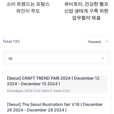
소비 트렌드는 프랑스
큐비토리, 건강한 헴프
와인이 주도
산업 생태계 구축 위한
업무협약 체결
Total 135
[Seoul] CRAFT TREND FAIR 2024 ( December 12
2024 - December 15 2024 )
KoreaAgain
|
2024.12.05
|
Votes 0
|
Views 2142
[Seoul] The Seoul Illustration fair V.18 ( December
26 2024 - December 29 2024 )