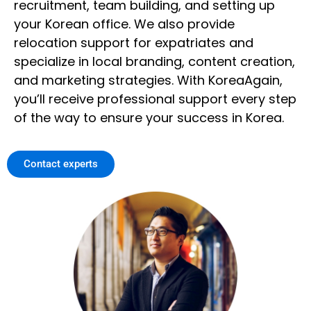
recruitment, team building, and setting up
your Korean office. We also provide
relocation support for expatriates and
specialize in local branding, content creation,
and marketing strategies. With KoreaAgain,
you’ll receive professional support every step
of the way to ensure your success in Korea.
Contact experts