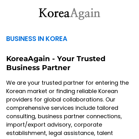
BUSINESS IN KOREA
KoreaAgain - Your Trusted
Business Partner
We are your trusted partner for entering the
Korean market or finding reliable Korean
providers for global collaborations. Our
comprehensive services include tailored
consulting, business partner connections,
import/export advisory, corporate
establishment, legal assistance, talent