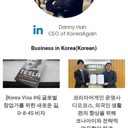
Danny Han
CEO of KoreaAgain
Business in Korea(Korean)
[Korea Visa #6] 글로벌
코리아어게인 운영사
창업가를 위한 새로운 길,
디오코스, 외국인 생활
D-8-4S 비자
편의 향상을 위해
코나아이와 전략적