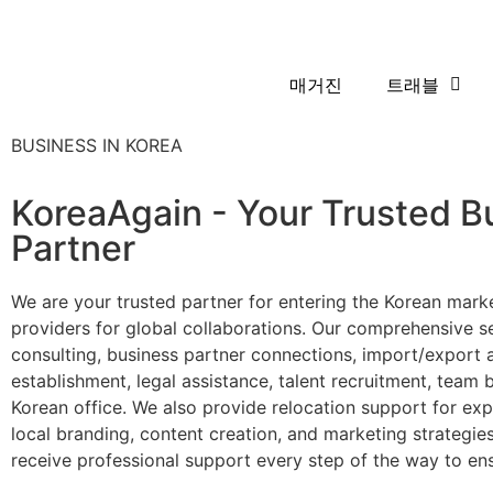
매거진
트래블
BUSINESS IN KOREA
KoreaAgain - Your Trusted B
Partner
We are your trusted partner for entering the Korean marke
providers for global collaborations. Our comprehensive se
consulting, business partner connections, import/export 
establishment, legal assistance, talent recruitment, team 
Korean office. We also provide relocation support for expa
local branding, content creation, and marketing strategies
receive professional support every step of the way to en