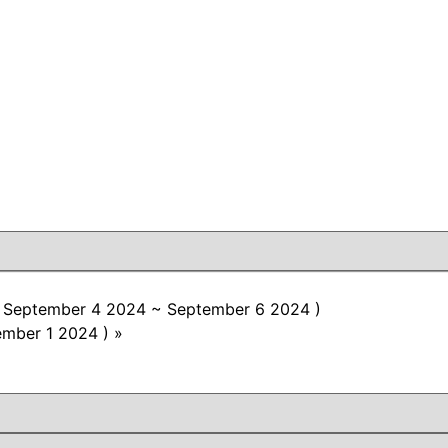
w ( September 4 2024 ~ September 6 2024 )
mber 1 2024 )
»