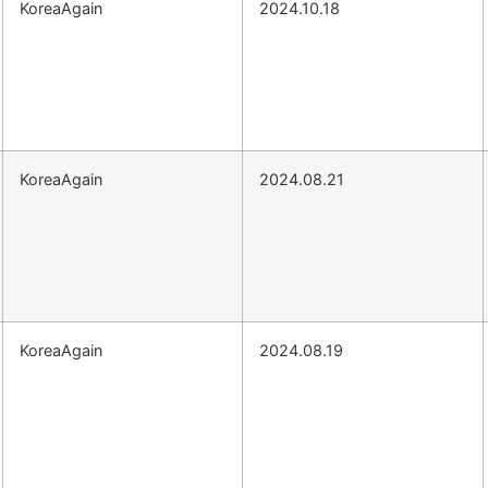
KoreaAgain
2024.10.18
KoreaAgain
2024.08.21
KoreaAgain
2024.08.19