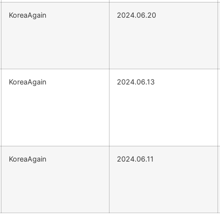
KoreaAgain
2024.06.20
KoreaAgain
2024.06.13
KoreaAgain
2024.06.11