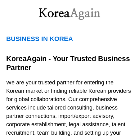
BUSINESS IN KOREA
KoreaAgain - Your Trusted Business
Partner
We are your trusted partner for entering the
Korean market or finding reliable Korean providers
for global collaborations. Our comprehensive
services include tailored consulting, business
partner connections, import/export advisory,
corporate establishment, legal assistance, talent
recruitment, team building, and setting up your