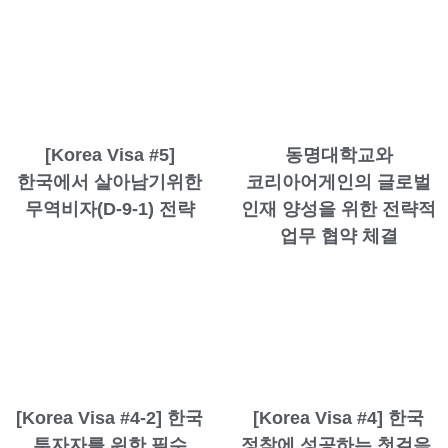
[Korea Visa #5]
동명대학교와
한국에서 살아남기위한
코리아어게인의 글로벌
무역비자(D-9-1) 전략
인재 양성을 위한 전략적
업무 협약 체결
[Korea Visa #4-2] 한국
[Korea Visa #4] 한국
투자자를 위한 필수
정착에 성공하는 첫걸음,