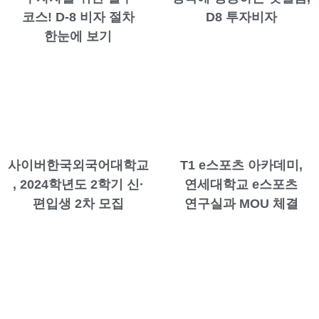
코스! D-8 비자 절차
D8 투자비자
한눈에 보기
사이버한국외국어대학교
T1 e스포츠 아카데미,
, 2024학년도 2학기 신·
연세대학교 e스포츠
편입생 2차 모집
연구실과 MOU 체결