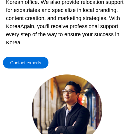
Korean office. We also provide relocation support
for expatriates and specialize in local branding,
content creation, and marketing strategies. With
KoreaAgain, you’ll receive professional support
every step of the way to ensure your success in
Korea.
Contact experts