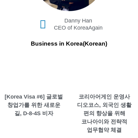
Danny Han
CEO of KoreaAgain
Business in Korea(Korean)
[Korea Visa #6] 글로벌
코리아어게인 운영사
창업가를 위한 새로운
디오코스, 외국인 생활
길, D-8-4S 비자
편의 향상을 위해
코나아이와 전략적
업무협약 체결